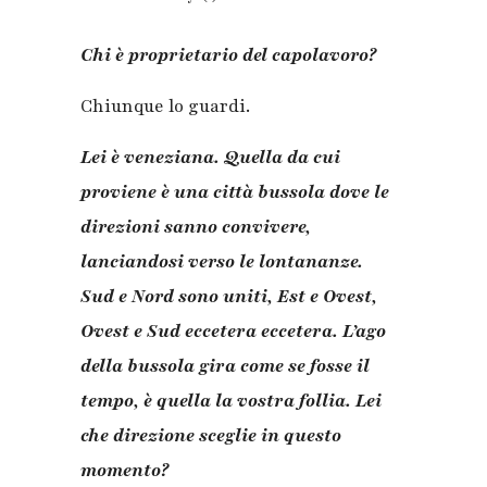
Chi è proprietario del capolavoro?
Chiunque lo guardi.
Lei è veneziana. Quella da cui
proviene è una città bussola dove le
direzioni sanno convivere,
lanciandosi verso le lontananze.
Sud e Nord sono uniti, Est e Ovest,
Ovest e Sud eccetera eccetera. L’ago
della bussola gira come se fosse il
tempo, è quella la vostra follia. Lei
che direzione sceglie in questo
momento?