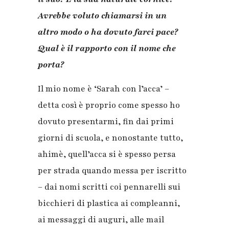
Avrebbe voluto chiamarsi in un
altro modo o ha dovuto farci pace?
Qual è il rapporto con il nome che
porta?
Il mio nome è ‘Sarah con l’acca’ –
detta così è proprio come spesso ho
dovuto presentarmi, fin dai primi
giorni di scuola, e nonostante tutto,
ahimè, quell’acca si è spesso persa
per strada quando messa per iscritto
– dai nomi scritti coi pennarelli sui
bicchieri di plastica ai compleanni,
ai messaggi di auguri, alle mail