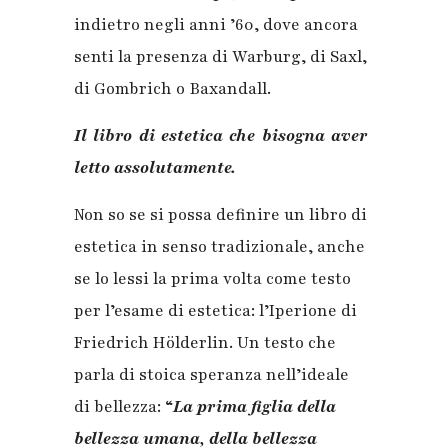
indietro negli anni ’60, dove ancora
senti la presenza di Warburg, di Saxl,
di Gombrich o Baxandall.
Il libro di estetica che bisogna aver
letto assolutamente.
Non so se si possa definire un libro di
estetica in senso tradizionale, anche
se lo lessi la prima volta come testo
per l’esame di estetica: l’Iperione di
Friedrich Hölderlin. Un testo che
parla di stoica speranza nell’ideale
di bellezza: “
La prima figlia della
bellezza umana, della bellezza