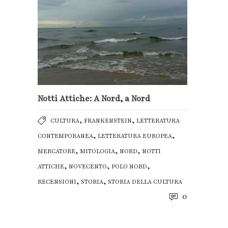
Notti Attiche: A Nord, a Nord
,
,
CULTURA
FRANKENSTEIN
LETTERATURA
,
,
CONTEMPORANEA
LETTERATURA EUROPEA
,
,
,
MERCATORE
MITOLOGIA
NORD
NOTTI
,
,
,
ATTICHE
NOVECENTO
POLO NORD
,
,
RECENSIONI
STORIA
STORIA DELLA CULTURA
0