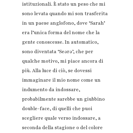
istituzionali. È stato un peso che mi
sono levata quando mi son trasferita
in un paese anglofono, dove ‘Sarah’
era l’unica forma del nome che la
gente conoscesse. In automatico,
sono diventata ‘Seərə’, che per
qualche motivo, mi piace ancora di
più. Alla luce di ciò, se dovessi
immaginare il mio nome come un
indumento da indossare,
probabilmente sarebbe un giubbino
double-face, di quelli che puoi
scegliere quale verso indossare, a
seconda della stagione o del colore