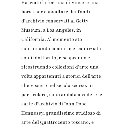
Ho avuto la fortuna di vincere una
borsa per consultare dei fondi
d’archivio conservati al Getty
Museum, a Los Angeles, in
California.
Al momento sto
continuando la mia ricerca iniziata
con il dottorato, riscoprendo e
ricostruendo collezioni d’arte una
volta appartenuti a storici dell’arte
che vissero nel secolo scorso. In
particolare, sono andata a vedere le
carte d’archivio di John Pope-
Hennessy, grandissimo studioso di
arte del Quattrocento toscano, e