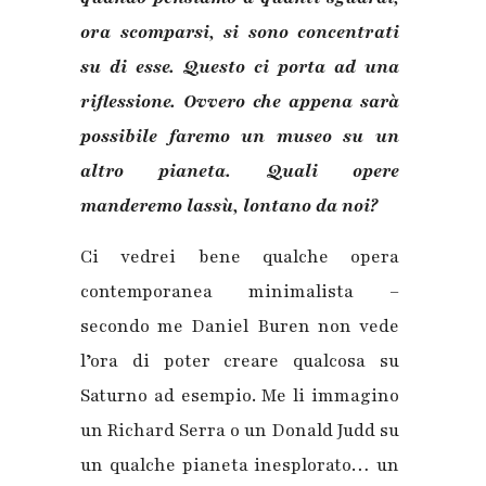
ora scomparsi, si sono concentrati
su di esse. Questo ci porta ad una
riflessione. Ovvero che appena sarà
possibile faremo un museo su un
altro pianeta. Quali opere
manderemo lassù, lontano da noi?
Ci vedrei bene qualche opera
contemporanea minimalista –
secondo me Daniel Buren non vede
l’ora di poter creare qualcosa su
Saturno ad esempio. Me li immagino
un Richard Serra o un Donald Judd su
un qualche pianeta inesplorato… un