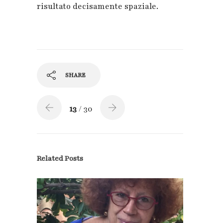
risultato decisamente spaziale.
SHARE
13
/ 30
Related Posts