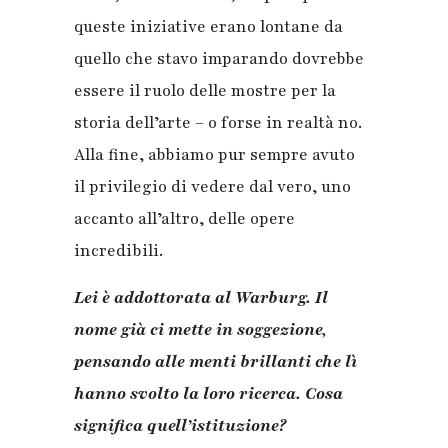
queste iniziative erano lontane da
quello che stavo imparando dovrebbe
essere il ruolo delle mostre per la
storia dell’arte – o forse in realtà no.
Alla fine, abbiamo pur sempre avuto
il privilegio di vedere dal vero, uno
accanto all’altro, delle opere
incredibili.
Lei è addottorata al Warburg. Il
nome già ci mette in soggezione,
pensando alle menti brillanti che lì
hanno svolto la loro ricerca. Cosa
significa quell’istituzione?