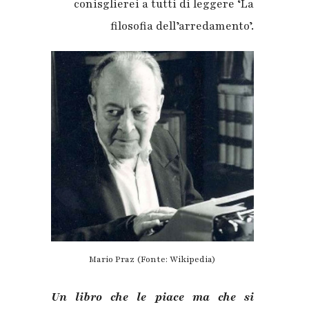
conisglierei a tutti di leggere ‘La
filosofia dell’arredamento’.
Mario Praz (Fonte: Wikipedia)
Un libro che le piace ma che si