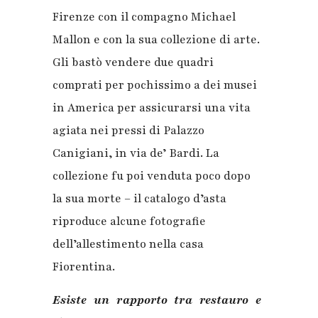
Firenze con il compagno Michael
Mallon e con la sua collezione di arte.
Gli bastò vendere due quadri
comprati per pochissimo a dei musei
in America per assicurarsi una vita
agiata nei pressi di Palazzo
Canigiani, in via de’ Bardi. La
collezione fu poi venduta poco dopo
la sua morte – il catalogo d’asta
riproduce alcune fotografie
dell’allestimento nella casa
Fiorentina.
Esiste un rapporto tra restauro e