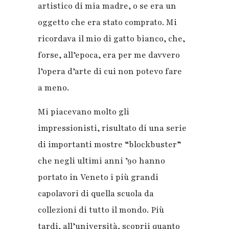
artistico di mia madre, o se era un
oggetto che era stato comprato. Mi
ricordava il mio di gatto bianco, che,
forse, all’epoca, era per me davvero
l’opera d’arte di cui non potevo fare
a meno.
Mi piacevano molto gli
impressionisti, risultato di una serie
di importanti mostre “blockbuster”
che negli ultimi anni ’90 hanno
portato in Veneto i più grandi
capolavori di quella scuola da
collezioni di tutto il mondo. Più
tardi, all’università, scoprii quanto