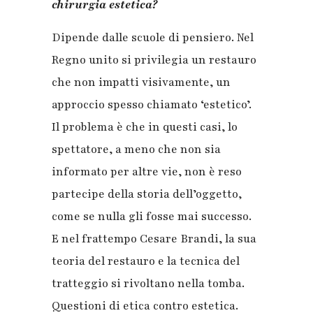
chirurgia estetica?
Dipende dalle scuole di pensiero. Nel
Regno unito si privilegia un restauro
che non impatti visivamente, un
approccio spesso chiamato ‘estetico’.
Il problema è che in questi casi, lo
spettatore, a meno che non sia
informato per altre vie, non è reso
partecipe della storia dell’oggetto,
come se nulla gli fosse mai successo.
E nel frattempo Cesare Brandi, la sua
teoria del restauro e la tecnica del
tratteggio si rivoltano nella tomba.
Questioni di etica contro estetica.