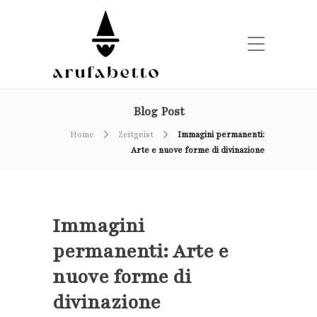
Blog Post
Home
Zeitgeist
Immagini permanenti:
Arte e nuove forme di divinazione
Immagini
permanenti: Arte e
nuove forme di
divinazione