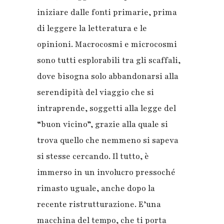
iniziare dalle fonti primarie, prima
di leggere la letteratura e le
opinioni. Macrocosmi e microcosmi
sono tutti esplorabili tra gli scaffali,
dove bisogna solo abbandonarsi alla
serendipità del viaggio che si
intraprende, soggetti alla legge del
“buon vicino”, grazie alla quale si
trova quello che nemmeno si sapeva
si stesse cercando. Il tutto, è
immerso in un involucro pressoché
rimasto uguale, anche dopo la
recente ristrutturazione. E’una
macchina del tempo, che ti porta