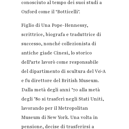
conosciuto al tempo dei suoi studi a
Oxford come il ‘Botticelli’.
Figlio di Una Pope-Hennessy,
scrittrice, biografa e traduttrice di
successo, nonché collezionista di
antiche giade Cinesi, lo storico
dell’arte lavorò come responsabile
del dipartimento di scultura del V&A
e fu direttore del British Museum.
Dalla metà degli anni ’70 alla metà
degli ’80 si trasferì negli Stati Uniti,
lavorando per il Metropolitan
Museum di New York. Una volta in
pensione, decise di trasferirsi a