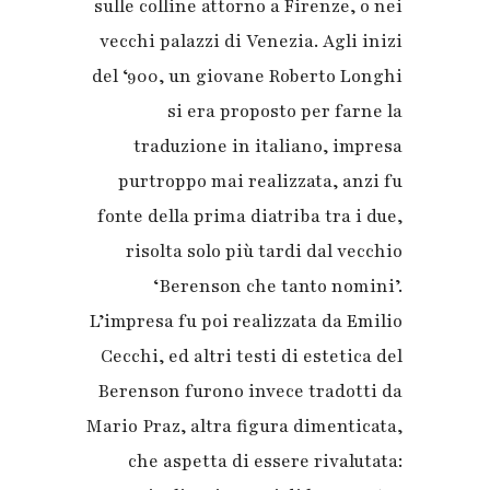
sulle colline attorno a Firenze, o nei
vecchi palazzi di Venezia. Agli inizi
del ‘900, un giovane Roberto Longhi
si era proposto per farne la
traduzione in italiano, impresa
purtroppo mai realizzata, anzi fu
fonte della prima diatriba tra i due,
risolta solo più tardi dal vecchio
‘Berenson che tanto nomini’.
L’impresa fu poi realizzata da Emilio
Cecchi, ed altri testi di estetica del
Berenson furono invece tradotti da
Mario Praz, altra figura dimenticata,
che aspetta di essere rivalutata: