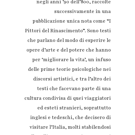
negli anni ’90 dell’800, raccolte
successivamente in una
pubblicazione unica nota come “I
Pittori del Rinascimento”. Sono testi
che parlano del modo di esperire le
opere d’arte e del potere che hanno
per ‘migliorare la vita’, un infuso
delle prime teorie psicologiche nei
discorsi artistici, e tra l’altro dei
testi che facevano parte di una
cultura condivisa di quei viaggiatori
ed esteti stranieri, soprattutto
inglesi e tedeschi, che decisero di
visitare l’Italia, molti stabilendosi