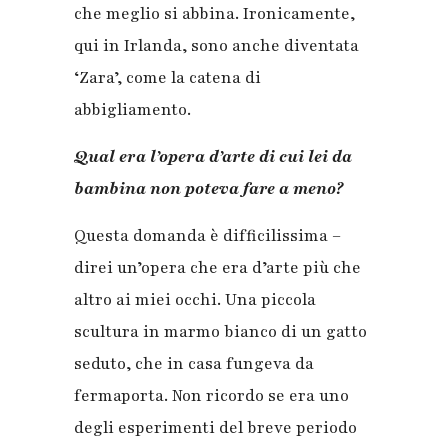
che meglio si abbina. Ironicamente,
qui in Irlanda, sono anche diventata
‘Zara’, come la catena di
abbigliamento.
Qual era l’opera d’arte di cui lei da
bambina non poteva fare a meno?
Questa domanda è difficilissima –
direi un’opera che era d’arte più che
altro ai miei occhi. Una piccola
scultura in marmo bianco di un gatto
seduto, che in casa fungeva da
fermaporta. Non ricordo se era uno
degli esperimenti del breve periodo