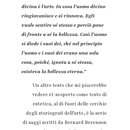
divina è l’arte. In essa l’uomo divino
ringiovanisce e si rinnova. Egli
vuole sentire sé stesso e perciò pone
di fronte a sé la bellezza. Così l’uomo
si diede i suoi dei, ché nel principio
l’uomo e i suoi dei erano una sola
cosa, poiché, ignota a sé stessa,
esisteva la bellezza eterna.”
Un altro testo che mi piacerebbe
vedere ri-scoperto come testo di
estetica, al di fuori delle cerchie
degli storiografi dell’arte, è la serie
di saggi scritti da Bernard Berenson