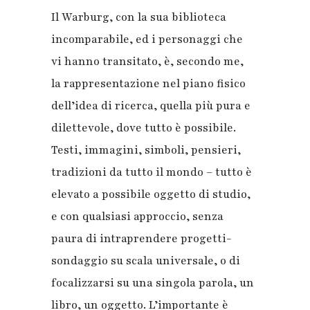
Il Warburg, con la sua biblioteca
incomparabile, ed i personaggi che
vi hanno transitato, è, secondo me,
la rappresentazione nel piano fisico
dell’idea di ricerca, quella più pura e
dilettevole, dove tutto è possibile.
Testi, immagini, simboli, pensieri,
tradizioni da tutto il mondo – tutto è
elevato a possibile oggetto di studio,
e con qualsiasi approccio, senza
paura di intraprendere progetti-
sondaggio su scala universale, o di
focalizzarsi su una singola parola, un
libro, un oggetto. L’importante è