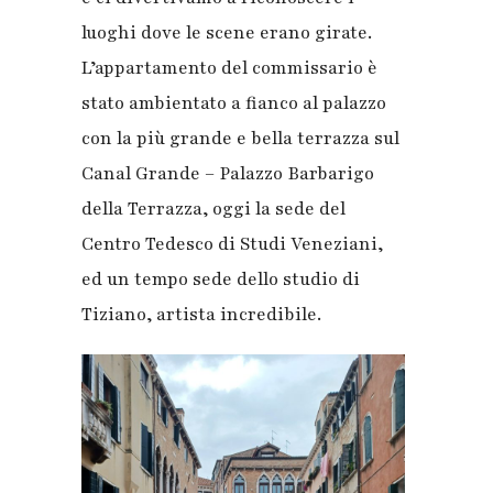
luoghi dove le scene erano girate.
L’appartamento del commissario è
stato ambientato a fianco al palazzo
con la più grande e bella terrazza sul
Canal Grande – Palazzo Barbarigo
della Terrazza, oggi la sede del
Centro Tedesco di Studi Veneziani,
ed un tempo sede dello studio di
Tiziano, artista incredibile.