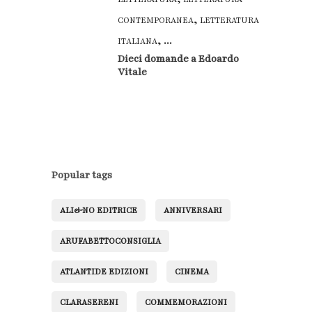
,
CONTEMPORANEA
LETTERATURA
, ...
ITALIANA
Dieci domande a Edoardo
Vitale
Popular tags
ALI&NO EDITRICE
ANNIVERSARI
ARUFABETTOCONSIGLIA
ATLANTIDE EDIZIONI
CINEMA
CLARASERENI
COMMEMORAZIONI