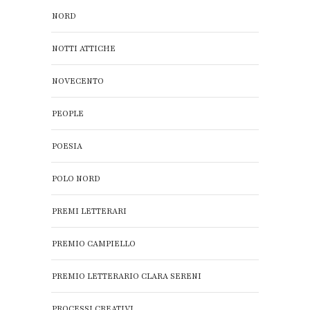
NORD
NOTTI ATTICHE
NOVECENTO
PEOPLE
POESIA
POLO NORD
PREMI LETTERARI
PREMIO CAMPIELLO
PREMIO LETTERARIO CLARA SERENI
PROCESSI CREATIVI