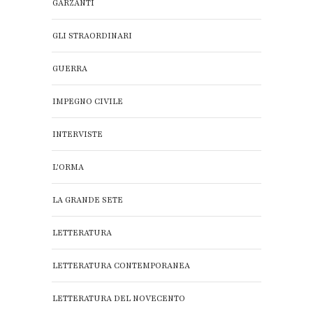
GARZANTI
GLI STRAORDINARI
GUERRA
IMPEGNO CIVILE
INTERVISTE
L'ORMA
LA GRANDE SETE
LETTERATURA
LETTERATURA CONTEMPORANEA
LETTERATURA DEL NOVECENTO