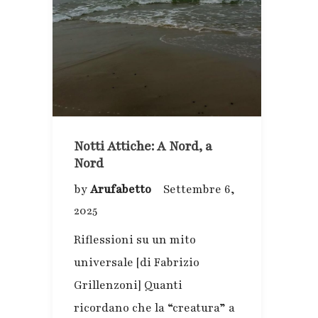
Notti Attiche: A Nord, a
Nord
by
Arufabetto
Settembre 6,
2025
Riflessioni su un mito
universale [di Fabrizio
Grillenzoni] Quanti
ricordano che la “creatura” a