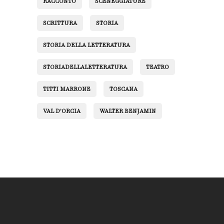
RACCONTO
SCENEGGIATURE
SCRITTURA
STORIA
STORIA DELLA LETTERATURA
STORIADELLALETTERATURA
TEATRO
TITTI MARRONE
TOSCANA
VAL D'ORCIA
WALTER BENJAMIN