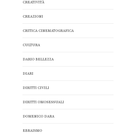
CREATIVITÀ
CREAZIONI
CRITICA CINEMATOGRAFICA
CULTURA
DARIO BELLEZZA
DIARI
DIRITTI CIVILI
DIRITTI OMOSESSUALI
DOMENICO DARA
EBRAISMO