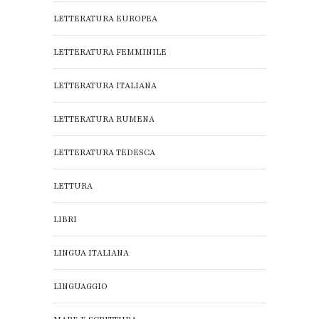
LETTERATURA EUROPEA
LETTERATURA FEMMINILE
LETTERATURA ITALIANA
LETTERATURA RUMENA
LETTERATURA TEDESCA
LETTURA
LIBRI
LINGUA ITALIANA
LINGUAGGIO