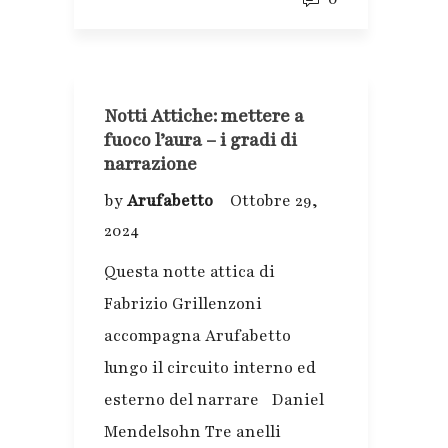
Notti Attiche: mettere a
fuoco l’aura – i gradi di
narrazione
by
Arufabetto
Ottobre 29,
2024
Questa notte attica di
Fabrizio Grillenzoni
accompagna Arufabetto
lungo il circuito interno ed
esterno del narrare Daniel
Mendelsohn Tre anelli