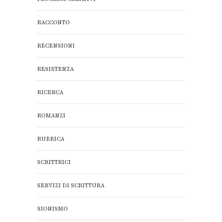
RACCONTO
RECENSIONI
RESISTENZA
RICERCA
ROMANZI
RUBRICA
SCRITTRICI
SERVIZI DI SCRITTURA
SIONISMO