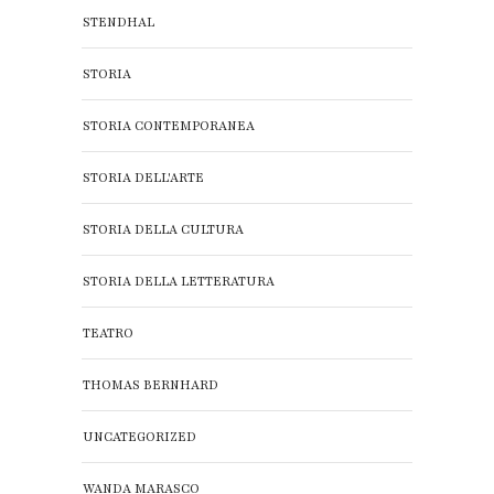
STENDHAL
STORIA
STORIA CONTEMPORANEA
STORIA DELL'ARTE
STORIA DELLA CULTURA
STORIA DELLA LETTERATURA
TEATRO
THOMAS BERNHARD
UNCATEGORIZED
WANDA MARASCO