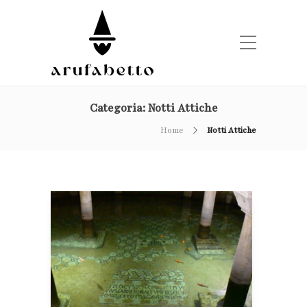
Categoria:
Notti Attiche
Home
Notti Attiche