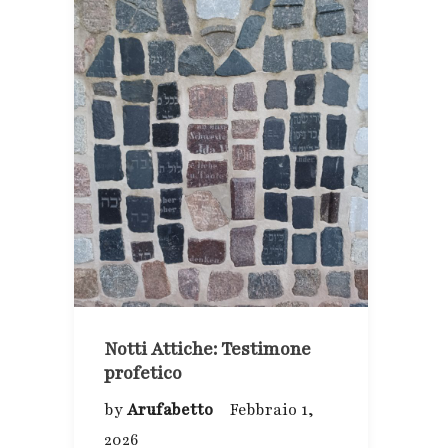
Notti Attiche: Testimone
profetico
by
Arufabetto
Febbraio 1,
2026