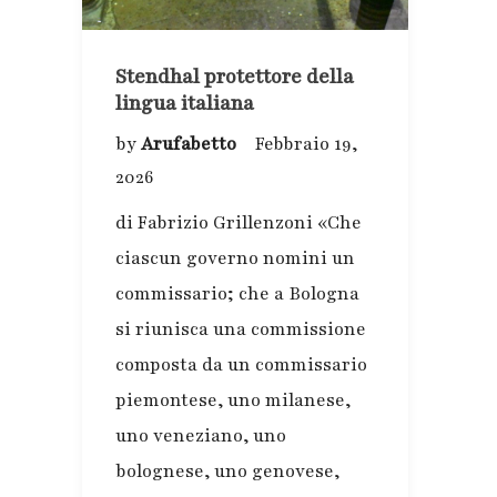
Stendhal protettore della
lingua italiana
by
Arufabetto
Febbraio 19,
2026
di Fabrizio Grillenzoni «Che
ciascun governo nomini un
commissario; che a Bologna
si riunisca una commissione
composta da un commissario
piemontese, uno milanese,
uno veneziano, uno
bolognese, uno genovese,