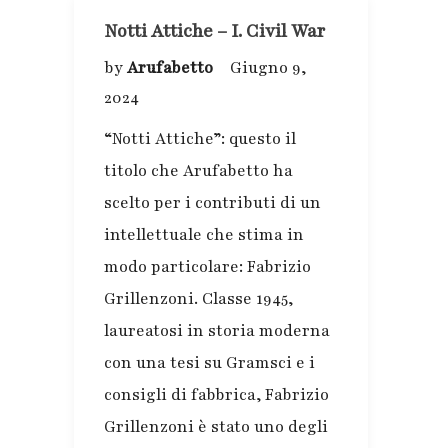
Notti Attiche – I. Civil War
by
Arufabetto
Giugno 9,
2024
“Notti Attiche”: questo il
titolo che Arufabetto ha
scelto per i contributi di un
intellettuale che stima in
modo particolare: Fabrizio
Grillenzoni. Classe 1945,
laureatosi in storia moderna
con una tesi su Gramsci e i
consigli di fabbrica, Fabrizio
Grillenzoni è stato uno degli