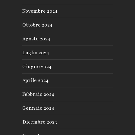
Novembre 2024
Ottobre 2024
Agosto 2024
Luglio 2024
Giugno 2024
Aprile 2024
Febbraio 2024
Gennaio 2024
Dicembre 2023