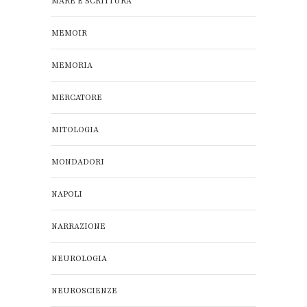
MARE E SCRITTURA
MEMOIR
MEMORIA
MERCATORE
MITOLOGIA
MONDADORI
NAPOLI
NARRAZIONE
NEUROLOGIA
NEUROSCIENZE