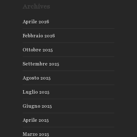
Archives
Aprile 2026
Febbraio 2026
Ottobre 2025
Settembre 2025
Agosto 2025
Luglio 2025
Giugno 2025
Aprile 2025
Marzo 2025