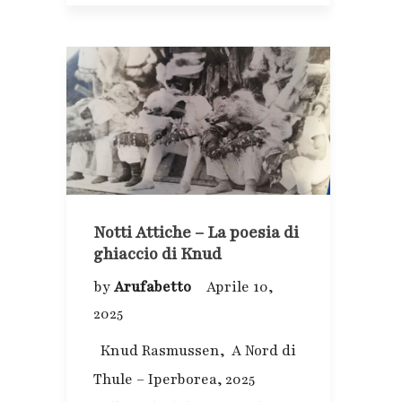
Notti Attiche – La poesia di
ghiaccio di Knud
by
Arufabetto
Aprile 10,
2025
Knud Rasmussen, A Nord di
Thule – Iperborea, 2025