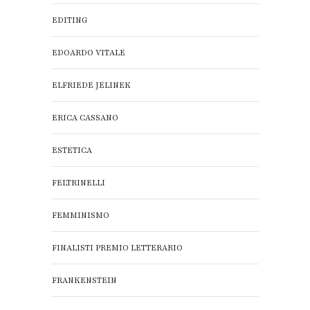
EDITING
EDOARDO VITALE
ELFRIEDE JELINEK
ERICA CASSANO
ESTETICA
FELTRINELLI
FEMMINISMO
FINALISTI PREMIO LETTERARIO
FRANKENSTEIN