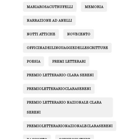
MARIAROSACUTRUFELLI
MEMORIA
NARRAZIONE AD ANELLI
NOTTI ATTICHE
NOVECENTO
OFFICINADEILINGUAGGIEDELLESCRITTURE
POESIA
PREMI LETTERARI
PREMIO LETTERARIO CLARA SERENI
PREMIOLETTERARIOCLARASERENI
PREMIO LETTERARIO NAZIONALE CLARA
SERENI
PREMIOLETTERARIONAZIONALECLARASERENI