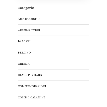
Categorie
ANTIRAZZISMO
ARNOLD ZWEIG
BALCANI
BERLINO
CINEMA
CLAUS PEYMANN
COMMEMORAZIONI
COSIMO CALAMINI