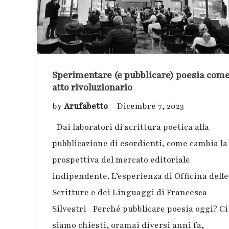
Sperimentare (e pubblicare) poesia com
atto rivoluzionario
by
Arufabetto
Dicembre 7, 2023
Dai laboratori di scrittura poetica alla
pubblicazione di esordienti, come cambia la
prospettiva del mercato editoriale
indipendente. L’esperienza di Officina delle
Scritture e dei Linguaggi di Francesca
Silvestri Perché pubblicare poesia oggi? Ci
siamo chiesti, oramai diversi anni fa,