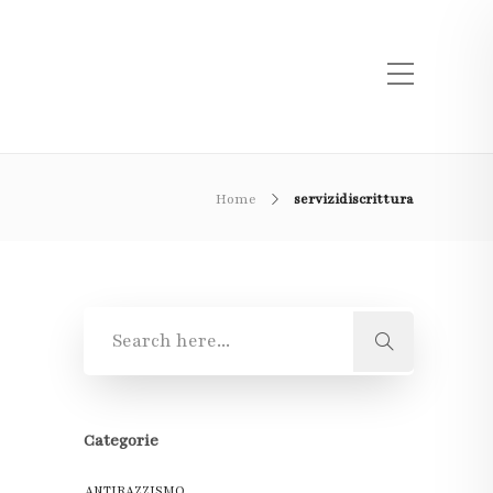
Home
servizidiscrittura
Categorie
ANTIRAZZISMO