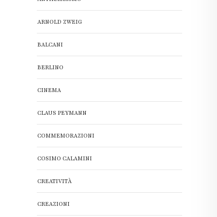
ARNOLD ZWEIG
BALCANI
BERLINO
CINEMA
CLAUS PEYMANN
COMMEMORAZIONI
COSIMO CALAMINI
CREATIVITÀ
CREAZIONI