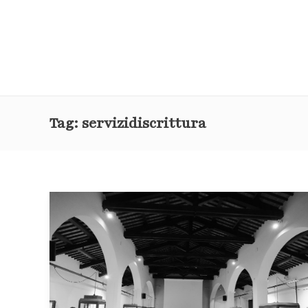
Tag:
servizidiscrittura