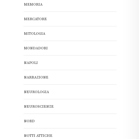
MEMORIA
MERCATORE
MITOLOGIA
MONDADORI
NAPOLI
NARRAZIONE
NEUROLOGIA
NEUROSCIENZE
NORD
NOTTI ATTICHE