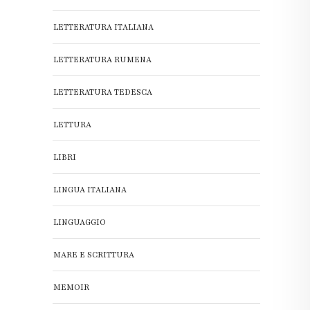
LETTERATURA ITALIANA
LETTERATURA RUMENA
LETTERATURA TEDESCA
LETTURA
LIBRI
LINGUA ITALIANA
LINGUAGGIO
MARE E SCRITTURA
MEMOIR