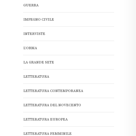
GUERRA
IMPEGNO CIVILE
INTERVISTE
L'ORMA
LA GRANDE SETE
LETTERATURA
LETTERATURA CONTEMPORANEA
LETTERATURA DEL NOVECENTO
LETTERATURA EUROPEA
LETTERATURA FEMMINILE