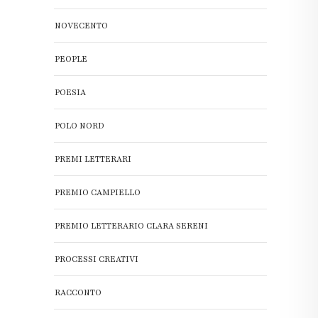
NOVECENTO
PEOPLE
POESIA
POLO NORD
PREMI LETTERARI
PREMIO CAMPIELLO
PREMIO LETTERARIO CLARA SERENI
PROCESSI CREATIVI
RACCONTO