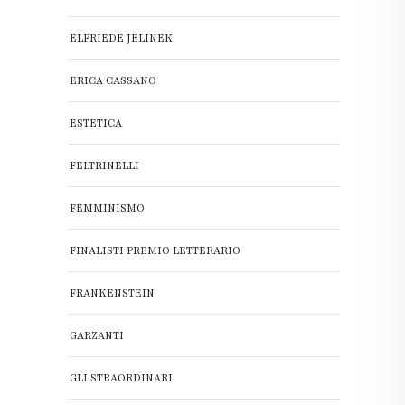
ELFRIEDE JELINEK
ERICA CASSANO
ESTETICA
FELTRINELLI
FEMMINISMO
FINALISTI PREMIO LETTERARIO
FRANKENSTEIN
GARZANTI
GLI STRAORDINARI