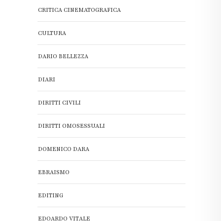
CRITICA CINEMATOGRAFICA
CULTURA
DARIO BELLEZZA
DIARI
DIRITTI CIVILI
DIRITTI OMOSESSUALI
DOMENICO DARA
EBRAISMO
EDITING
EDOARDO VITALE