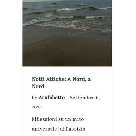
Notti Attiche: A Nord, a
Nord
by
Arufabetto
Settembre 6,
2025
Riflessioni su un mito
universale [di Fabrizio