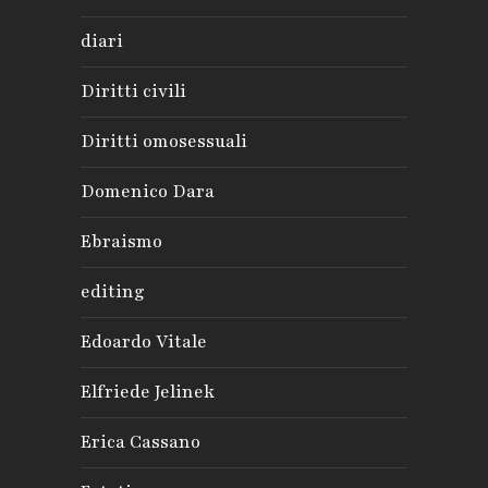
diari
Diritti civili
Diritti omosessuali
Domenico Dara
Ebraismo
editing
Edoardo Vitale
Elfriede Jelinek
Erica Cassano