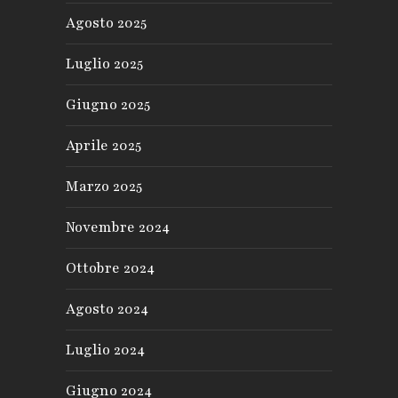
Agosto 2025
Luglio 2025
Giugno 2025
Aprile 2025
Marzo 2025
Novembre 2024
Ottobre 2024
Agosto 2024
Luglio 2024
Giugno 2024