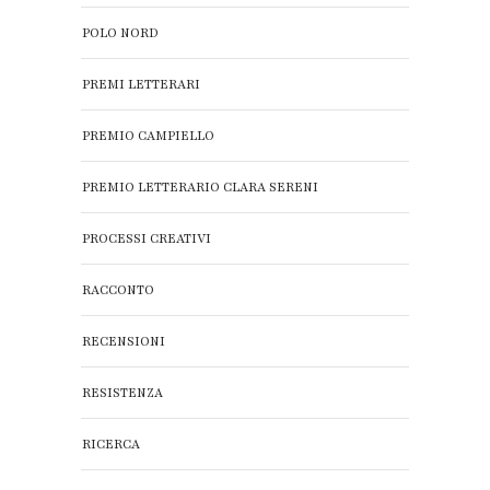
POLO NORD
PREMI LETTERARI
PREMIO CAMPIELLO
PREMIO LETTERARIO CLARA SERENI
PROCESSI CREATIVI
RACCONTO
RECENSIONI
RESISTENZA
RICERCA