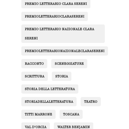
PREMIO LETTERARIO CLARA SERENI
PREMIOLETTERARIOCLARASERENI
PREMIO LETTERARIO NAZIONALE CLARA
SERENI
PREMIOLETTERARIONAZIONALECLARASERENI
RACCONTO
SCENEGGIATURE
SCRITTURA
STORIA
STORIA DELLA LETTERATURA
STORIADELLALETTERATURA
TEATRO
TITTI MARRONE
TOSCANA
VAL D'ORCIA
WALTER BENJAMIN