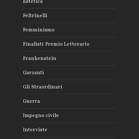
Estetica
Feltrinelli
Femminismo
Finalisti Premio Letterario
Frankenstein
Garzanti
Gli Straordinari
Guerra
Impegno civile
Interviste