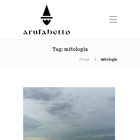
Tag:
mitologia
Home
mitologia