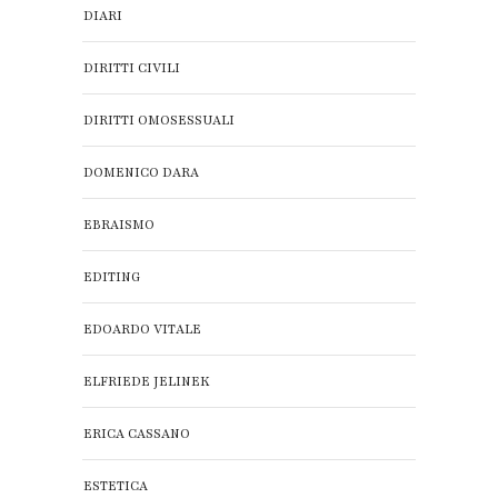
DIARI
DIRITTI CIVILI
DIRITTI OMOSESSUALI
DOMENICO DARA
EBRAISMO
EDITING
EDOARDO VITALE
ELFRIEDE JELINEK
ERICA CASSANO
ESTETICA