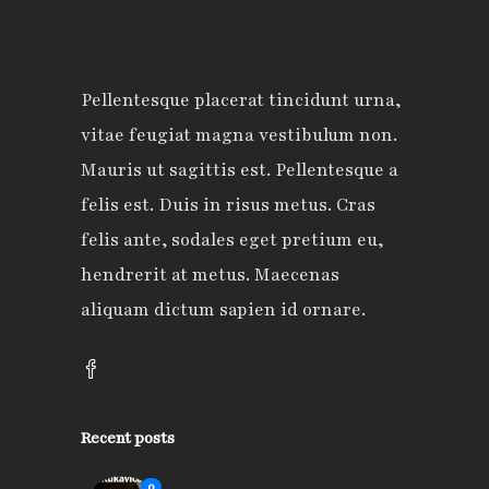
Pellentesque placerat tincidunt urna,
vitae feugiat magna vestibulum non.
Mauris ut sagittis est. Pellentesque a
felis est. Duis in risus metus. Cras
felis ante, sodales eget pretium eu,
hendrerit at metus. Maecenas
aliquam dictum sapien id ornare.
Recent posts
0