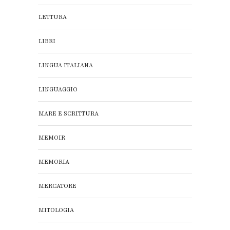
LETTURA
LIBRI
LINGUA ITALIANA
LINGUAGGIO
MARE E SCRITTURA
MEMOIR
MEMORIA
MERCATORE
MITOLOGIA