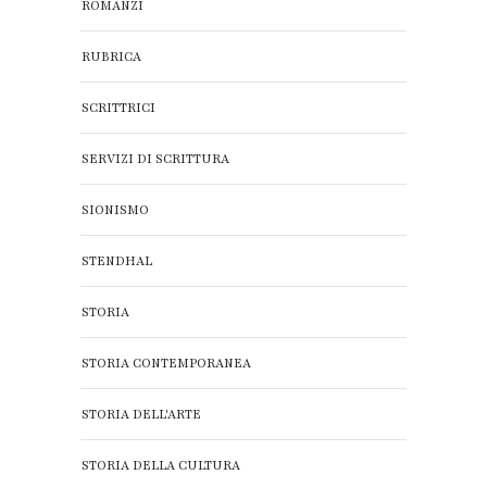
ROMANZI
RUBRICA
SCRITTRICI
SERVIZI DI SCRITTURA
SIONISMO
STENDHAL
STORIA
STORIA CONTEMPORANEA
STORIA DELL'ARTE
STORIA DELLA CULTURA