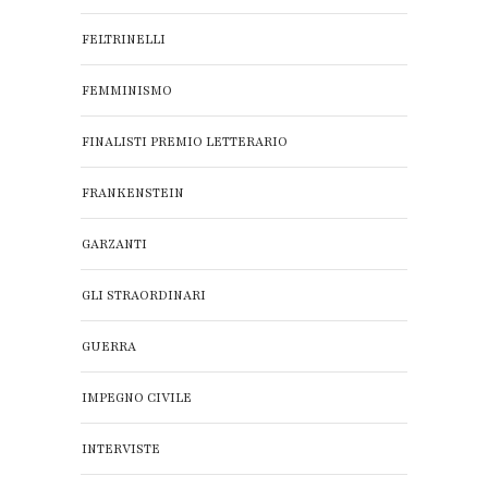
FELTRINELLI
FEMMINISMO
FINALISTI PREMIO LETTERARIO
FRANKENSTEIN
GARZANTI
GLI STRAORDINARI
GUERRA
IMPEGNO CIVILE
INTERVISTE