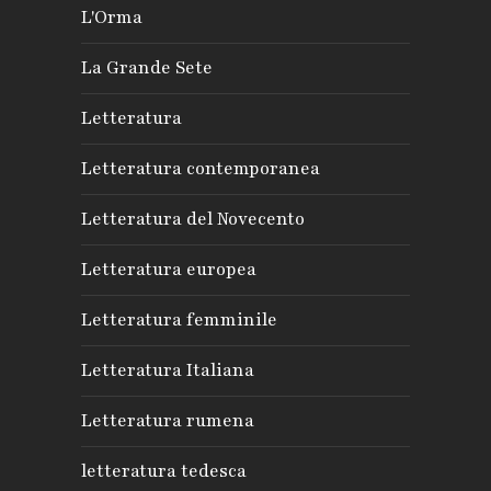
L'Orma
La Grande Sete
Letteratura
Letteratura contemporanea
Letteratura del Novecento
Letteratura europea
Letteratura femminile
Letteratura Italiana
Letteratura rumena
letteratura tedesca