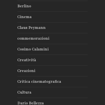
Berlino
Cinema
Claus Peymann
commemorazioni
Cosimo Calamini
Creatività
Creazioni
Critica cinematografica
Cultura
Dario Bellezza