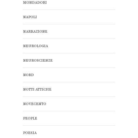
MONDADORI
NAPOLI
NARRAZIONE
NEUROLOGIA
NEUROSCIENZE
NORD
NOTTI ATTICHE
NOVECENTO
PEOPLE
POESIA