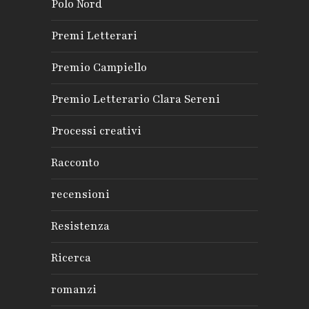
Polo Nord
Premi Letterari
Premio Campiello
Premio Letterario Clara Sereni
Processi creativi
Racconto
recensioni
Resistenza
Ricerca
romanzi