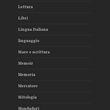
Lettura
Libri
Lingua Italiana
linguaggio
Mare e scrittura
Memoir
Memoria
Mercatore
Mitologia
Mondadori