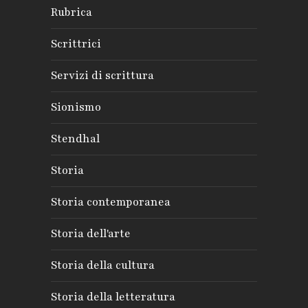
Rubrica
Scrittrici
Servizi di scrittura
Sionismo
Stendhal
Storia
Storia contemporanea
Storia dell'arte
Storia della cultura
Storia della letteratura