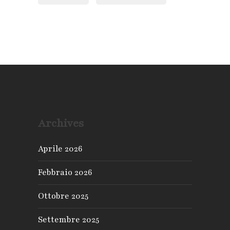
Archives
Aprile 2026
Febbraio 2026
Ottobre 2025
Settembre 2025