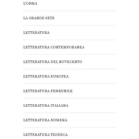
L'ORMA
LA GRANDE SETE
LETTERATURA
LETTERATURA CONTEMPORANEA
LETTERATURA DEL NOVECENTO
LETTERATURA EUROPEA
LETTERATURA FEMMINILE
LETTERATURA ITALIANA
LETTERATURA RUMENA
LETTERATURA TEDESCA