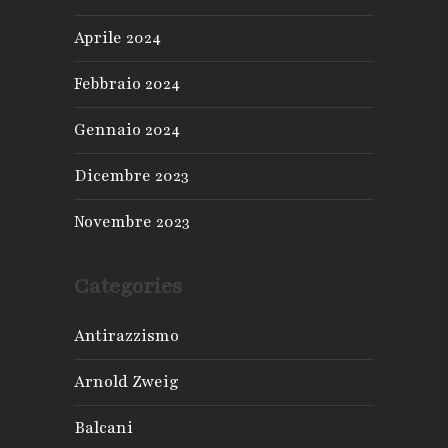
Aprile 2024
Febbraio 2024
Gennaio 2024
Dicembre 2023
Novembre 2023
Categories
Antirazzismo
Arnold Zweig
Balcani