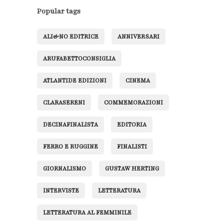
Popular tags
ALI&NO EDITRICE
ANNIVERSARI
ARUFABETTOCONSIGLIA
ATLANTIDE EDIZIONI
CINEMA
CLARASERENI
COMMEMORAZIONI
DECINAFINALISTA
EDITORIA
FERRO E RUGGINE
FINALISTI
GIORNALISMO
GUSTAW HERTING
INTERVISTE
LETTERATURA
LETTERATURA AL FEMMINILE