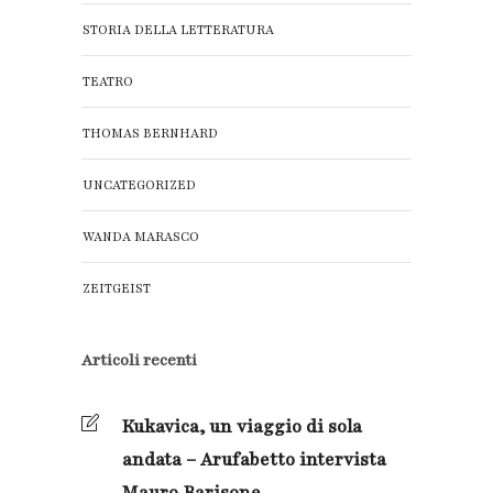
STORIA DELLA LETTERATURA
TEATRO
THOMAS BERNHARD
UNCATEGORIZED
WANDA MARASCO
ZEITGEIST
Articoli recenti
Kukavica, un viaggio di sola
andata – Arufabetto intervista