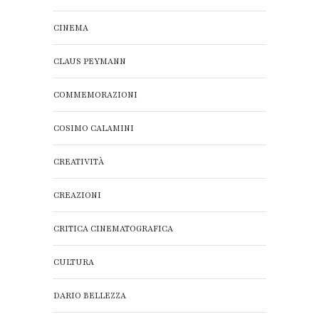
CINEMA
CLAUS PEYMANN
COMMEMORAZIONI
COSIMO CALAMINI
CREATIVITÀ
CREAZIONI
CRITICA CINEMATOGRAFICA
CULTURA
DARIO BELLEZZA