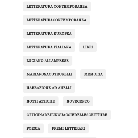
LETTERATURA CONTEMPORANEA
LETTERATURACONTEMPORANEA
LETTERATURA EUROPEA
LETTERATURA ITALIANA
LIBRI
LUCIANO ALLAMPRESE
MARIAROSACUTRUFELLI
MEMORIA
NARRAZIONE AD ANELLI
NOTTI ATTICHE
NOVECENTO
OFFICINADEILINGUAGGIEDELLESCRITTURE
POESIA
PREMI LETTERARI