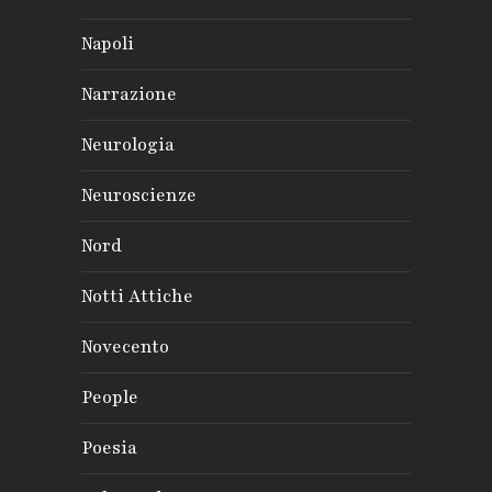
Napoli
Narrazione
Neurologia
Neuroscienze
Nord
Notti Attiche
Novecento
People
Poesia