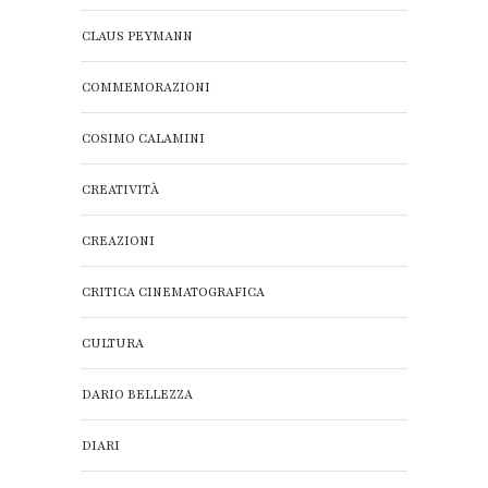
CLAUS PEYMANN
COMMEMORAZIONI
COSIMO CALAMINI
CREATIVITÀ
CREAZIONI
CRITICA CINEMATOGRAFICA
CULTURA
DARIO BELLEZZA
DIARI