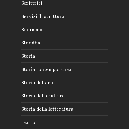
Scrittrici
Servizi di scrittura
Sionismo
Stendhal
Storia
Storia contemporanea
Storia dell'arte
Storia della cultura
Storia della letteratura
teatro