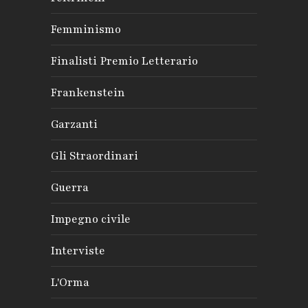
Femminismo
Finalisti Premio Letterario
Frankenstein
Garzanti
Gli Straordinari
Guerra
Impegno civile
Interviste
L'Orma