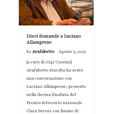
Dieci domande a Luciano
Allamprese
by
Arufabetto
Agosto 5, 2025
[a cura di Gigi Corsini]
Arufabetto stavolta ha avuto
una conversazione con
Luciano Allamprese, presente
nella decina finalista del
Premio letterario nazionale
Clara Sereni con Esame di