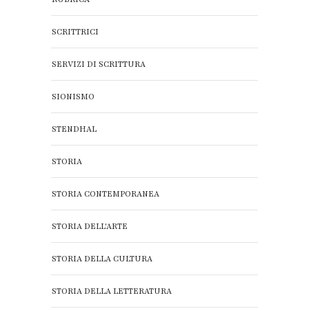
SCRITTRICI
SERVIZI DI SCRITTURA
SIONISMO
STENDHAL
STORIA
STORIA CONTEMPORANEA
STORIA DELL'ARTE
STORIA DELLA CULTURA
STORIA DELLA LETTERATURA