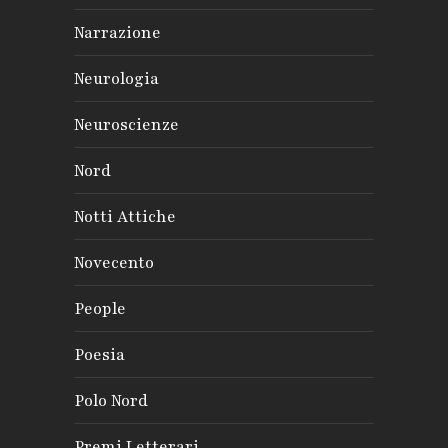
Narrazione
Neurologia
Neuroscienze
Nord
Notti Attiche
Novecento
People
Poesia
Polo Nord
Premi Letterari