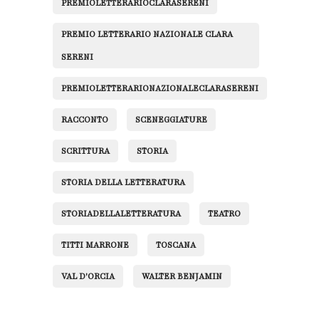
PREMIOLETTERARIOCLARASERENI
PREMIO LETTERARIO NAZIONALE CLARA
SERENI
PREMIOLETTERARIONAZIONALECLARASERENI
RACCONTO
SCENEGGIATURE
SCRITTURA
STORIA
STORIA DELLA LETTERATURA
STORIADELLALETTERATURA
TEATRO
TITTI MARRONE
TOSCANA
VAL D'ORCIA
WALTER BENJAMIN