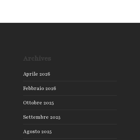
Archives
Aprile 2026
Febbraio 2026
Ottobre 2025
Settembre 2025
Agosto 2025