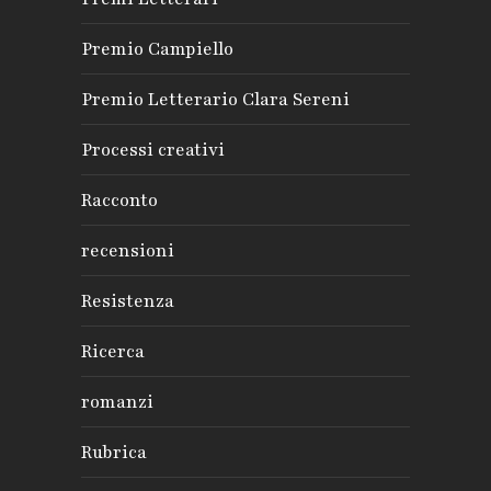
Premio Campiello
Premio Letterario Clara Sereni
Processi creativi
Racconto
recensioni
Resistenza
Ricerca
romanzi
Rubrica