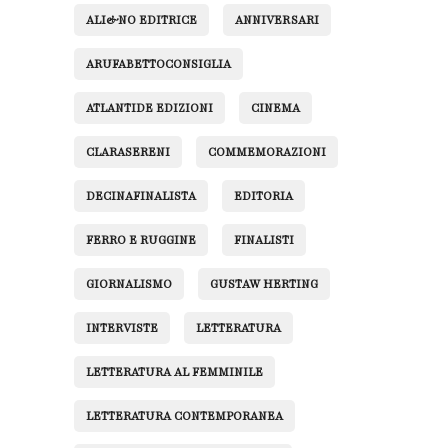
ALI&NO EDITRICE
ANNIVERSARI
ARUFABETTOCONSIGLIA
ATLANTIDE EDIZIONI
CINEMA
CLARASERENI
COMMEMORAZIONI
DECINAFINALISTA
EDITORIA
FERRO E RUGGINE
FINALISTI
GIORNALISMO
GUSTAW HERTING
INTERVISTE
LETTERATURA
LETTERATURA AL FEMMINILE
LETTERATURA CONTEMPORANEA