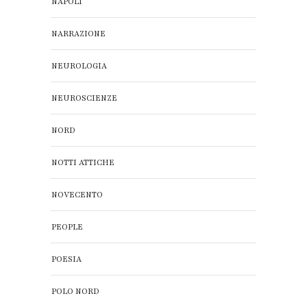
NAPOLI
NARRAZIONE
NEUROLOGIA
NEUROSCIENZE
NORD
NOTTI ATTICHE
NOVECENTO
PEOPLE
POESIA
POLO NORD