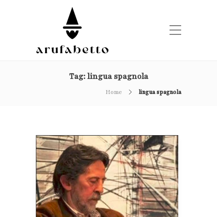
Tag:
lingua spagnola
Home
lingua spagnola