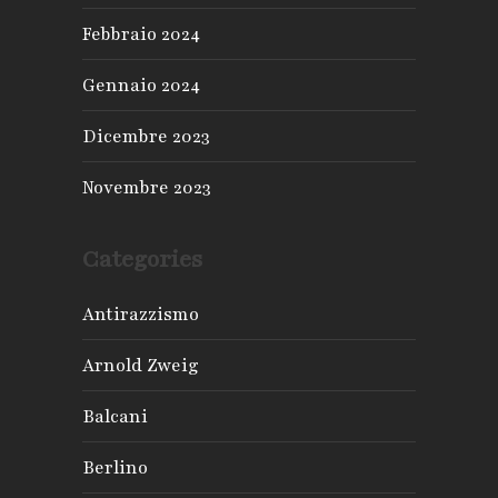
Febbraio 2024
Gennaio 2024
Dicembre 2023
Novembre 2023
Categories
Antirazzismo
Arnold Zweig
Balcani
Berlino