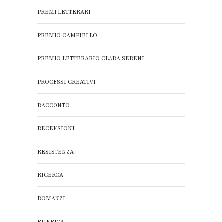
PREMI LETTERARI
PREMIO CAMPIELLO
PREMIO LETTERARIO CLARA SERENI
PROCESSI CREATIVI
RACCONTO
RECENSIONI
RESISTENZA
RICERCA
ROMANZI
RUBRICA