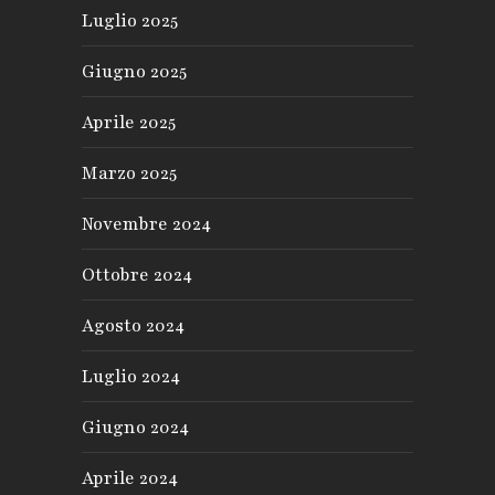
Luglio 2025
Giugno 2025
Aprile 2025
Marzo 2025
Novembre 2024
Ottobre 2024
Agosto 2024
Luglio 2024
Giugno 2024
Aprile 2024