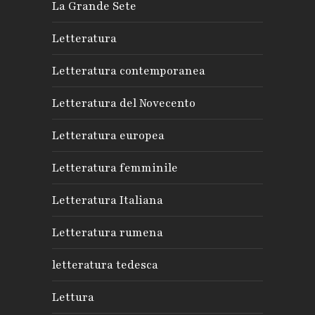
La Grande Sete
Letteratura
Letteratura contemporanea
Letteratura del Novecento
Letteratura europea
Letteratura femminile
Letteratura Italiana
Letteratura rumena
letteratura tedesca
Lettura