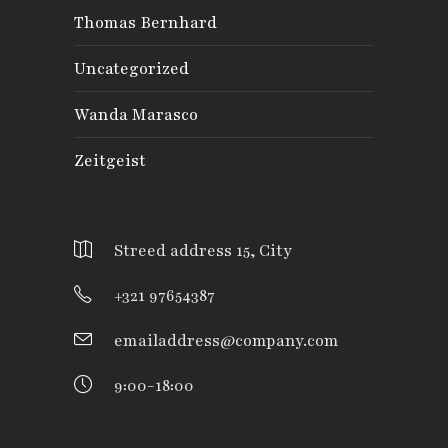
Thomas Bernhard
Uncategorized
Wanda Marasco
Zeitgeist
Streed address 15, City
+321 97654387
emailaddress@company.com
9:00-18:00