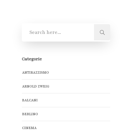
Categorie
ANTIRAZZISMO
ARNOLD ZWEIG
BALCANI
BERLINO
CINEMA