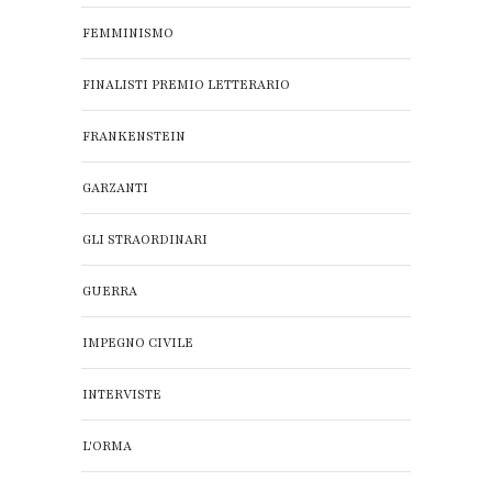
FEMMINISMO
FINALISTI PREMIO LETTERARIO
FRANKENSTEIN
GARZANTI
GLI STRAORDINARI
GUERRA
IMPEGNO CIVILE
INTERVISTE
L'ORMA