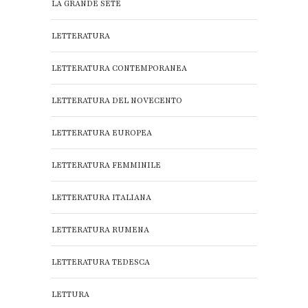
LA GRANDE SETE
LETTERATURA
LETTERATURA CONTEMPORANEA
LETTERATURA DEL NOVECENTO
LETTERATURA EUROPEA
LETTERATURA FEMMINILE
LETTERATURA ITALIANA
LETTERATURA RUMENA
LETTERATURA TEDESCA
LETTURA