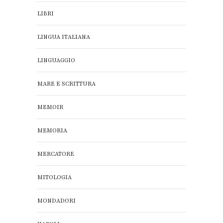
LIBRI
LINGUA ITALIANA
LINGUAGGIO
MARE E SCRITTURA
MEMOIR
MEMORIA
MERCATORE
MITOLOGIA
MONDADORI