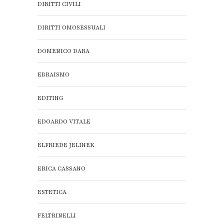
DIRITTI CIVILI
DIRITTI OMOSESSUALI
DOMENICO DARA
EBRAISMO
EDITING
EDOARDO VITALE
ELFRIEDE JELINEK
ERICA CASSANO
ESTETICA
FELTRINELLI