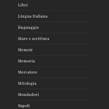
Libri
Lingua Italiana
linguaggio
Mare e scrittura
Memoir
Memoria
Mercatore
Mitologia
Mondadori
Napoli