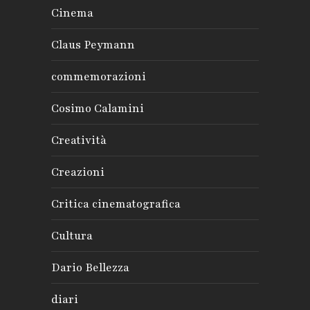
Cinema
Claus Peymann
commemorazioni
Cosimo Calamini
Creatività
Creazioni
Critica cinematografica
Cultura
Dario Bellezza
diari