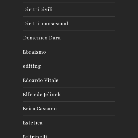
Diritti civili
Diritti omosessuali
Domenico Dara
Ebraismo
editing
Edoardo Vitale
Elfriede Jelinek
Erica Cassano
Estetica
Feltrinelli