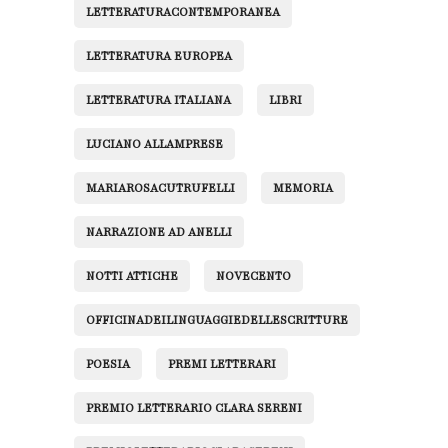
LETTERATURACONTEMPORANEA
LETTERATURA EUROPEA
LETTERATURA ITALIANA
LIBRI
LUCIANO ALLAMPRESE
MARIAROSACUTRUFELLI
MEMORIA
NARRAZIONE AD ANELLI
NOTTI ATTICHE
NOVECENTO
OFFICINADEILINGUAGGIEDELLESCRITTURE
POESIA
PREMI LETTERARI
PREMIO LETTERARIO CLARA SERENI