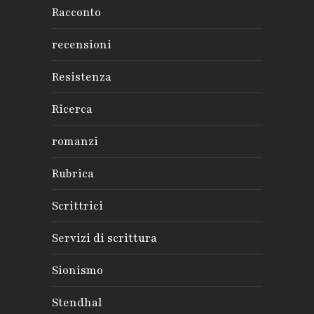
Racconto
recensioni
Resistenza
Ricerca
romanzi
Rubrica
Scrittrici
Servizi di scrittura
Sionismo
Stendhal