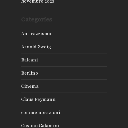
Novembre 2023
Categories
Antirazzismo
Arnold Zweig
Balcani
Berlino
Cinema
Claus Peymann
commemorazioni
Cosimo Calamini