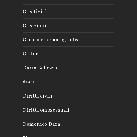
Creatività
Creazioni
Critica cinematografica
Cultura
Dario Bellezza
diari
Diritti civili
Diritti omosessuali
Domenico Dara