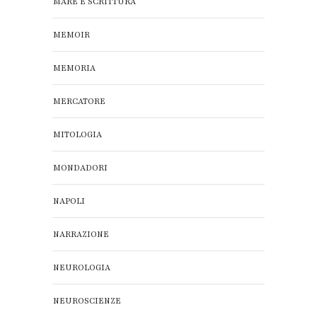
MARE E SCRITTURA
MEMOIR
MEMORIA
MERCATORE
MITOLOGIA
MONDADORI
NAPOLI
NARRAZIONE
NEUROLOGIA
NEUROSCIENZE