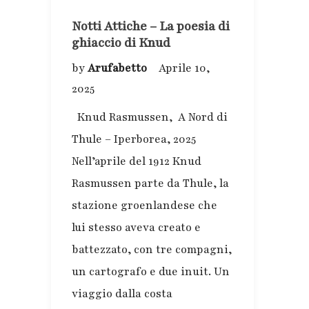
Notti Attiche – La poesia di
ghiaccio di Knud
by
Arufabetto
Aprile 10,
2025
Knud Rasmussen, A Nord di
Thule – Iperborea, 2025
Nell’aprile del 1912 Knud
Rasmussen parte da Thule, la
stazione groenlandese che
lui stesso aveva creato e
battezzato, con tre compagni,
un cartografo e due inuit. Un
viaggio dalla costa