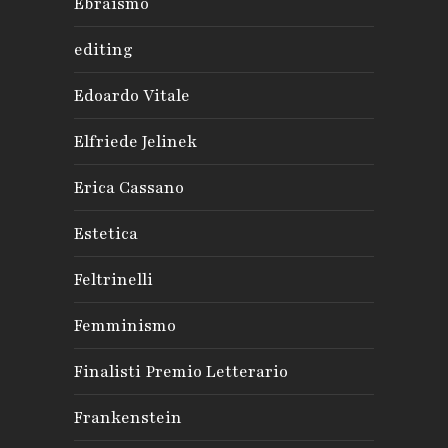
Ebraismo
editing
Edoardo Vitale
Elfriede Jelinek
Erica Cassano
Estetica
Feltrinelli
Femminismo
Finalisti Premio Letterario
Frankenstein