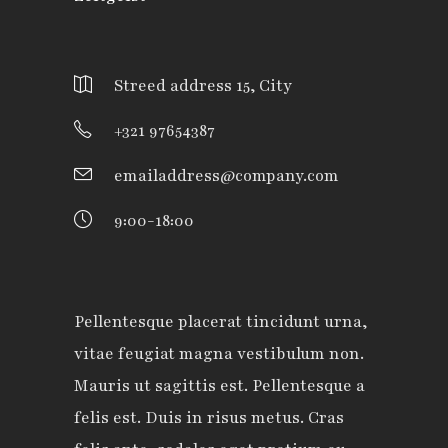
Streed address 15, City
+321 97654387
emailaddress@company.com
9:00-18:00
Pellentesque placerat tincidunt urna,
vitae feugiat magna vestibulum non.
Mauris ut sagittis est. Pellentesque a
felis est. Duis in risus metus. Cras