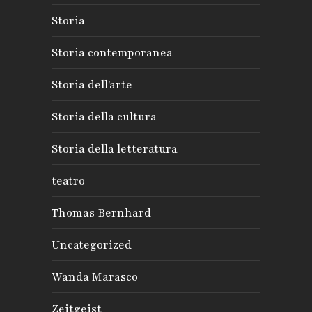
Storia
Storia contemporanea
Storia dell'arte
Storia della cultura
Storia della letteratura
teatro
Thomas Bernhard
Uncategorized
Wanda Marasco
Zeitgeist