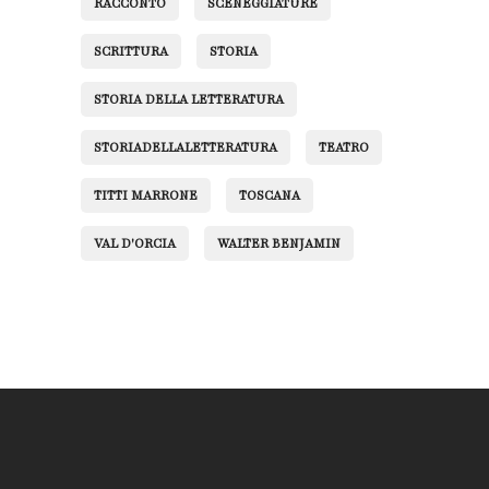
RACCONTO
SCENEGGIATURE
SCRITTURA
STORIA
STORIA DELLA LETTERATURA
STORIADELLALETTERATURA
TEATRO
TITTI MARRONE
TOSCANA
VAL D'ORCIA
WALTER BENJAMIN