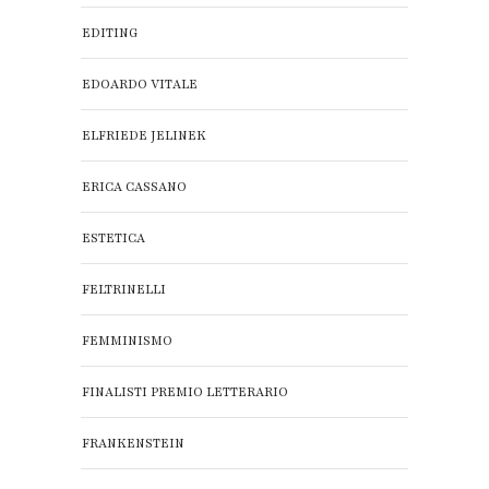
EDITING
EDOARDO VITALE
ELFRIEDE JELINEK
ERICA CASSANO
ESTETICA
FELTRINELLI
FEMMINISMO
FINALISTI PREMIO LETTERARIO
FRANKENSTEIN