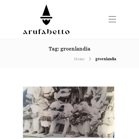
Tag:
groenlandia
Home
groenlandia