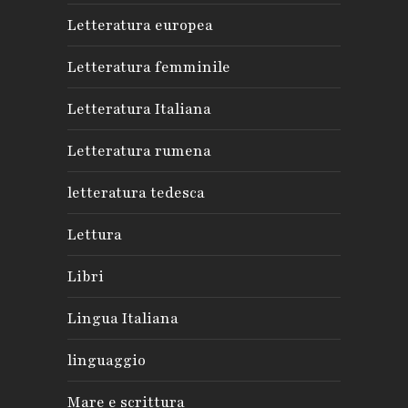
Letteratura europea
Letteratura femminile
Letteratura Italiana
Letteratura rumena
letteratura tedesca
Lettura
Libri
Lingua Italiana
linguaggio
Mare e scrittura