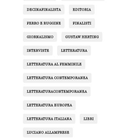
DECINAFINALISTA
EDITORIA
FERRO E RUGGINE
FINALISTI
GIORNALISMO
GUSTAW HERTING
INTERVISTE
LETTERATURA
LETTERATURA AL FEMMINILE
LETTERATURA CONTEMPORANEA
LETTERATURACONTEMPORANEA
LETTERATURA EUROPEA
LETTERATURA ITALIANA
LIBRI
LUCIANO ALLAMPRESE