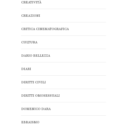
CREATIVITÀ
CREAZIONI
CRITICA CINEMATOGRAFICA
CULTURA
DARIO BELLEZZA
DIARI
DIRITTI CIVILI
DIRITTI OMOSESSUALI
DOMENICO DARA
EBRAISMO