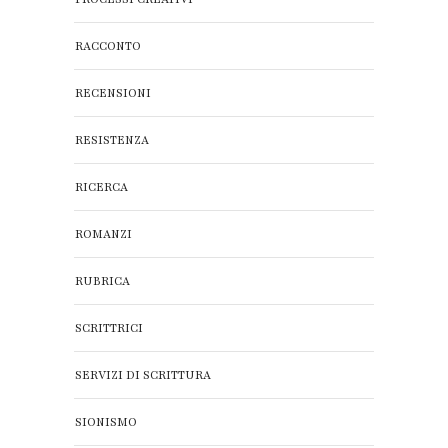
RACCONTO
RECENSIONI
RESISTENZA
RICERCA
ROMANZI
RUBRICA
SCRITTRICI
SERVIZI DI SCRITTURA
SIONISMO