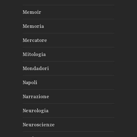
Memoir
Memoria
Mercatore
Mitologia
Mondadori
Napoli
Narrazione
Neurologia
Neuroscienze