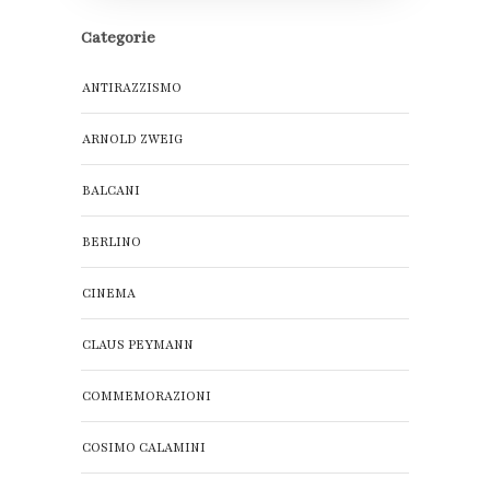
Categorie
ANTIRAZZISMO
ARNOLD ZWEIG
BALCANI
BERLINO
CINEMA
CLAUS PEYMANN
COMMEMORAZIONI
COSIMO CALAMINI