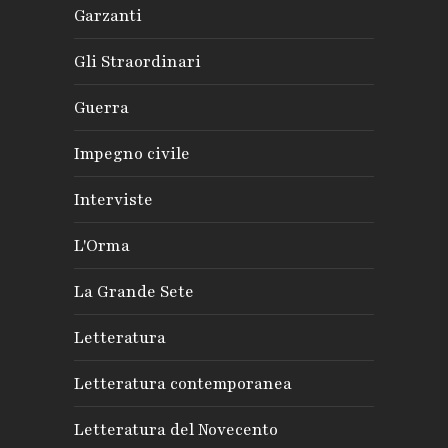
Garzanti
Gli Straordinari
Guerra
Impegno civile
Interviste
L'Orma
La Grande Sete
Letteratura
Letteratura contemporanea
Letteratura del Novecento