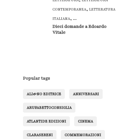
LETTERATURA
LETTERATURA
,
CONTEMPORANEA
LETTERATURA
, ...
ITALIANA
Dieci domande a Edoardo
Vitale
Popular tags
ALI&NO EDITRICE
ANNIVERSARI
ARUFABETTOCONSIGLIA
ATLANTIDE EDIZIONI
CINEMA
CLARASERENI
COMMEMORAZIONI