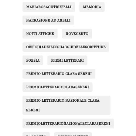
MARIAROSACUTRUFELLI
MEMORIA
NARRAZIONE AD ANELLI
NOTTI ATTICHE
NOVECENTO
OFFICINADEILINGUAGGIEDELLESCRITTURE
POESIA
PREMI LETTERARI
PREMIO LETTERARIO CLARA SERENI
PREMIOLETTERARIOCLARASERENI
PREMIO LETTERARIO NAZIONALE CLARA
SERENI
PREMIOLETTERARIONAZIONALECLARASERENI