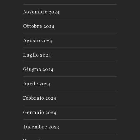
Novembre 2024
Ottobre 2024
Agosto 2024
Luglio 2024
Giugno 2024
Aprile 2024
Febbraio 2024
Gennaio 2024
Dicembre 2023