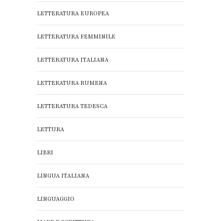
LETTERATURA EUROPEA
LETTERATURA FEMMINILE
LETTERATURA ITALIANA
LETTERATURA RUMENA
LETTERATURA TEDESCA
LETTURA
LIBRI
LINGUA ITALIANA
LINGUAGGIO