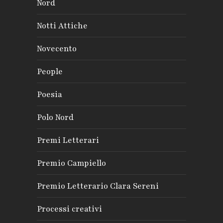
Nord
Notti Attiche
Novecento
People
Poesia
Polo Nord
Premi Letterari
Premio Campiello
Premio Letterario Clara Sereni
Processi creativi