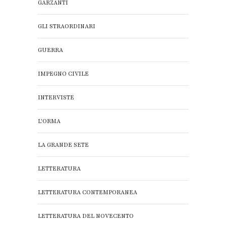
GARZANTI
GLI STRAORDINARI
GUERRA
IMPEGNO CIVILE
INTERVISTE
L'ORMA
LA GRANDE SETE
LETTERATURA
LETTERATURA CONTEMPORANEA
LETTERATURA DEL NOVECENTO