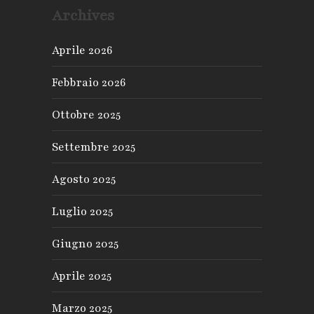
Archives
Aprile 2026
Febbraio 2026
Ottobre 2025
Settembre 2025
Agosto 2025
Luglio 2025
Giugno 2025
Aprile 2025
Marzo 2025