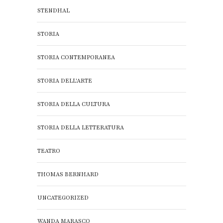
STENDHAL
STORIA
STORIA CONTEMPORANEA
STORIA DELL'ARTE
STORIA DELLA CULTURA
STORIA DELLA LETTERATURA
TEATRO
THOMAS BERNHARD
UNCATEGORIZED
WANDA MARASCO