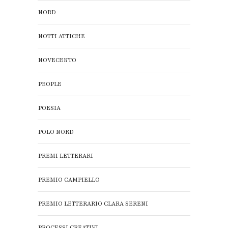
NORD
NOTTI ATTICHE
NOVECENTO
PEOPLE
POESIA
POLO NORD
PREMI LETTERARI
PREMIO CAMPIELLO
PREMIO LETTERARIO CLARA SERENI
PROCESSI CREATIVI