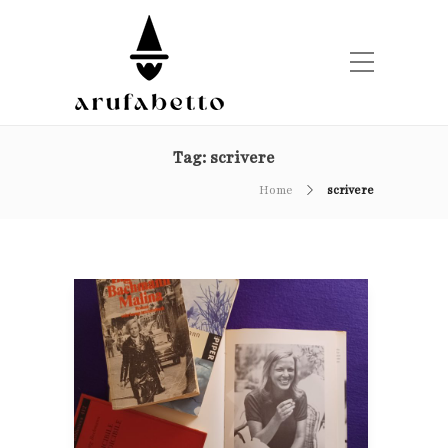
Tag:
scrivere
Home
scrivere