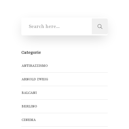
Categorie
ANTIRAZZISMO
ARNOLD ZWEIG
BALCANI
BERLINO
CINEMA