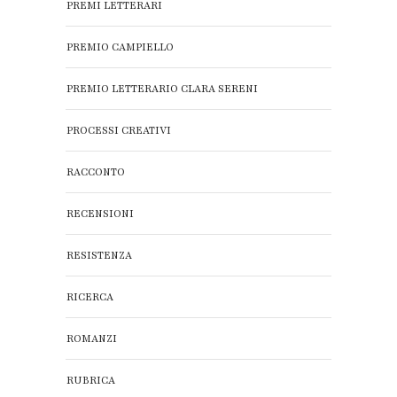
PREMI LETTERARI
PREMIO CAMPIELLO
PREMIO LETTERARIO CLARA SERENI
PROCESSI CREATIVI
RACCONTO
RECENSIONI
RESISTENZA
RICERCA
ROMANZI
RUBRICA