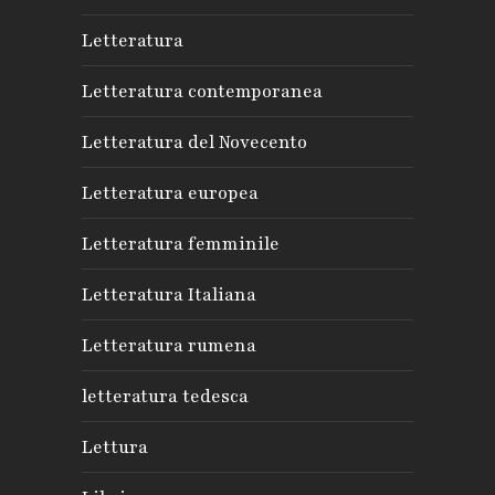
Letteratura
Letteratura contemporanea
Letteratura del Novecento
Letteratura europea
Letteratura femminile
Letteratura Italiana
Letteratura rumena
letteratura tedesca
Lettura