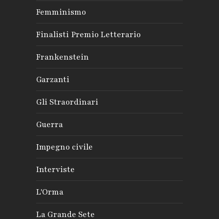
Femminismo
Finalisti Premio Letterario
Frankenstein
Garzanti
Gli Straordinari
Guerra
Impegno civile
Interviste
L'Orma
La Grande Sete