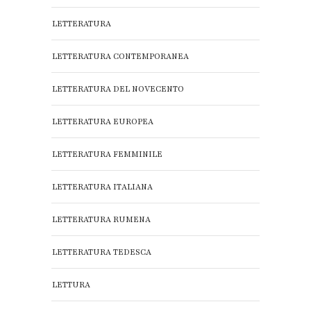
LETTERATURA
LETTERATURA CONTEMPORANEA
LETTERATURA DEL NOVECENTO
LETTERATURA EUROPEA
LETTERATURA FEMMINILE
LETTERATURA ITALIANA
LETTERATURA RUMENA
LETTERATURA TEDESCA
LETTURA