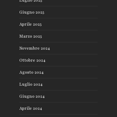
Luglio 2025
Giugno 2025
Aprile 2025
Marzo 2025
Novembre 2024
Ottobre 2024
Agosto 2024
Luglio 2024
Giugno 2024
Aprile 2024