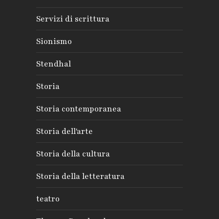
Servizi di scrittura
Sionismo
Stendhal
Storia
Storia contemporanea
Storia dell'arte
Storia della cultura
Storia della letteratura
teatro