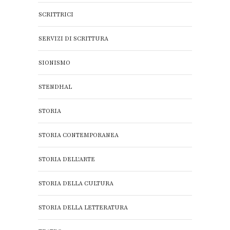
SCRITTRICI
SERVIZI DI SCRITTURA
SIONISMO
STENDHAL
STORIA
STORIA CONTEMPORANEA
STORIA DELL'ARTE
STORIA DELLA CULTURA
STORIA DELLA LETTERATURA