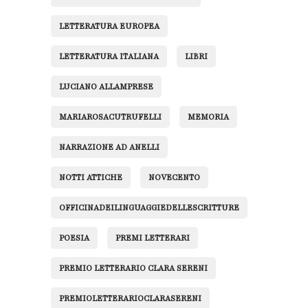
LETTERATURA EUROPEA
LETTERATURA ITALIANA
LIBRI
LUCIANO ALLAMPRESE
MARIAROSACUTRUFELLI
MEMORIA
NARRAZIONE AD ANELLI
NOTTI ATTICHE
NOVECENTO
OFFICINADEILINGUAGGIEDELLESCRITTURE
POESIA
PREMI LETTERARI
PREMIO LETTERARIO CLARA SERENI
PREMIOLETTERARIOCLARASERENI