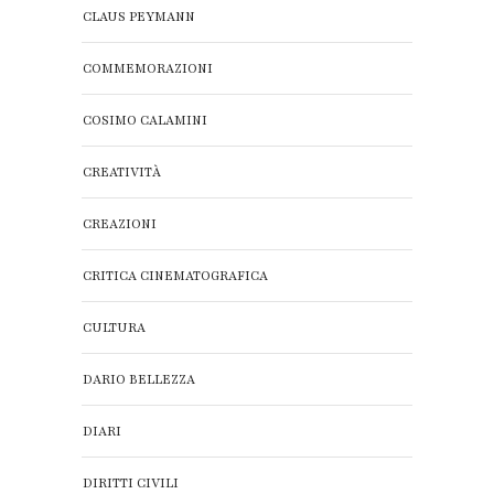
CLAUS PEYMANN
COMMEMORAZIONI
COSIMO CALAMINI
CREATIVITÀ
CREAZIONI
CRITICA CINEMATOGRAFICA
CULTURA
DARIO BELLEZZA
DIARI
DIRITTI CIVILI