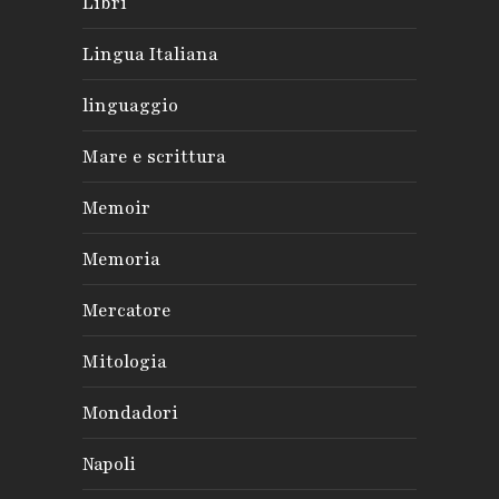
Libri
Lingua Italiana
linguaggio
Mare e scrittura
Memoir
Memoria
Mercatore
Mitologia
Mondadori
Napoli