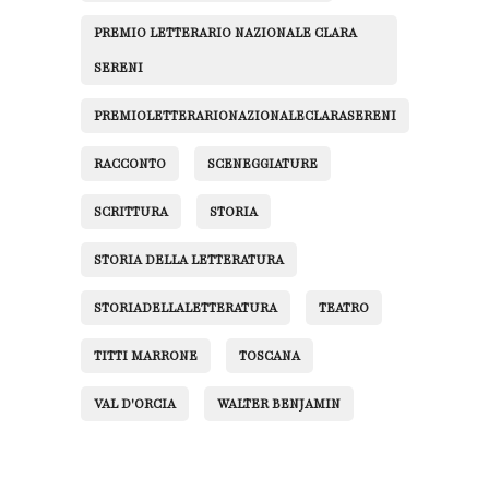
PREMIO LETTERARIO NAZIONALE CLARA
SERENI
PREMIOLETTERARIONAZIONALECLARASERENI
RACCONTO
SCENEGGIATURE
SCRITTURA
STORIA
STORIA DELLA LETTERATURA
STORIADELLALETTERATURA
TEATRO
TITTI MARRONE
TOSCANA
VAL D'ORCIA
WALTER BENJAMIN