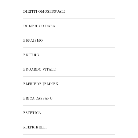
DIRITTI OMOSESSUALI
DOMENICO DARA
EBRAISMO
EDITING
EDOARDO VITALE
ELFRIEDE JELINEK
ERICA CASSANO
ESTETICA
FELTRINELLI