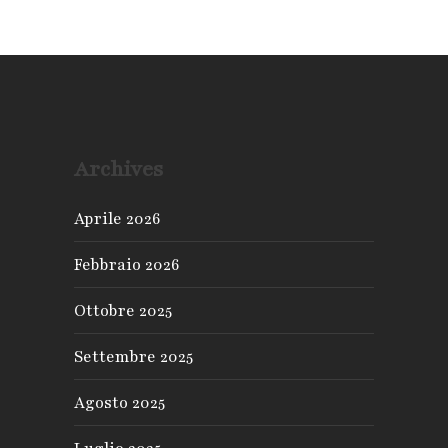
Archives
Aprile 2026
Febbraio 2026
Ottobre 2025
Settembre 2025
Agosto 2025