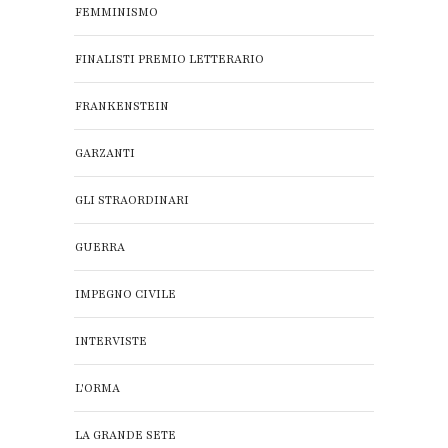
FEMMINISMO
FINALISTI PREMIO LETTERARIO
FRANKENSTEIN
GARZANTI
GLI STRAORDINARI
GUERRA
IMPEGNO CIVILE
INTERVISTE
L'ORMA
LA GRANDE SETE