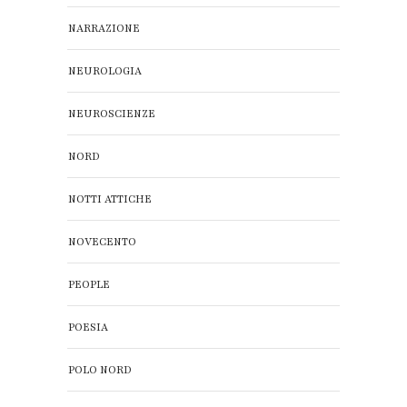
NARRAZIONE
NEUROLOGIA
NEUROSCIENZE
NORD
NOTTI ATTICHE
NOVECENTO
PEOPLE
POESIA
POLO NORD