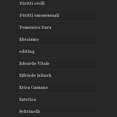
Diritti civili
Diritti omosessuali
Domenico Dara
Ebraismo
editing
Edoardo Vitale
Elfriede Jelinek
Erica Cassano
Estetica
Feltrinelli