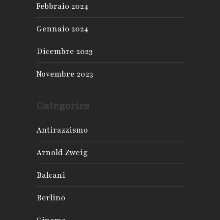
Febbraio 2024
Gennaio 2024
Dicembre 2023
Novembre 2023
Categories
Antirazzismo
Arnold Zweig
Balcani
Berlino