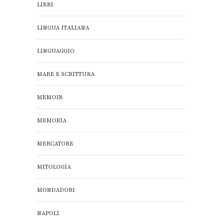
LIBRI
LINGUA ITALIANA
LINGUAGGIO
MARE E SCRITTURA
MEMOIR
MEMORIA
MERCATORE
MITOLOGIA
MONDADORI
NAPOLI