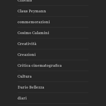
Cinema
Claus Peymann
commemorazioni
Cosimo Calamini
Creatività
Creazioni
Critica cinematografica
Cultura
Dario Bellezza
diari