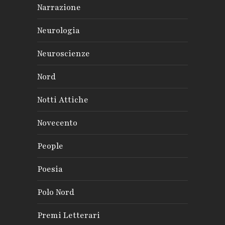
Narrazione
Neurologia
Neuroscienze
Nord
Notti Attiche
Novecento
People
Poesia
Polo Nord
Premi Letterari