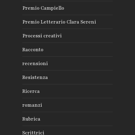
Premio Campiello
Premio Letterario Clara Sereni
Processi creativi
Racconto
recensioni
Resistenza
Ricerca
romanzi
Rubrica
Scrittrici