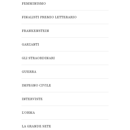
FEMMINISMO
FINALISTI PREMIO LETTERARIO
FRANKENSTEIN
GARZANTI
GLI STRAORDINARI
GUERRA
IMPEGNO CIVILE
INTERVISTE
L'ORMA
LA GRANDE SETE