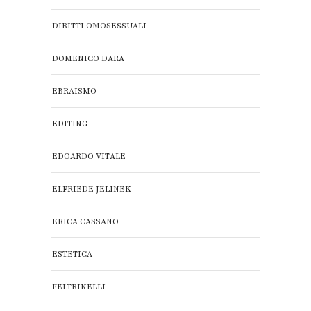
DIRITTI OMOSESSUALI
DOMENICO DARA
EBRAISMO
EDITING
EDOARDO VITALE
ELFRIEDE JELINEK
ERICA CASSANO
ESTETICA
FELTRINELLI