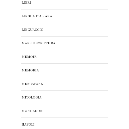
LIBRI
LINGUA ITALIANA
LINGUAGGIO
MARE E SCRITTURA
MEMOIR
MEMORIA
MERCATORE
MITOLOGIA
MONDADORI
NAPOLI