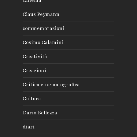
Cinema
Claus Peymann
commemorazioni
Cosimo Calamini
Creatività
Creazioni
Critica cinematografica
Cultura
Dario Bellezza
diari