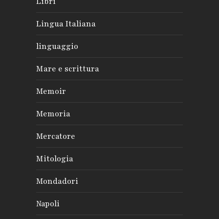
Libri
Lingua Italiana
linguaggio
Mare e scrittura
Memoir
Memoria
Mercatore
Mitologia
Mondadori
Napoli