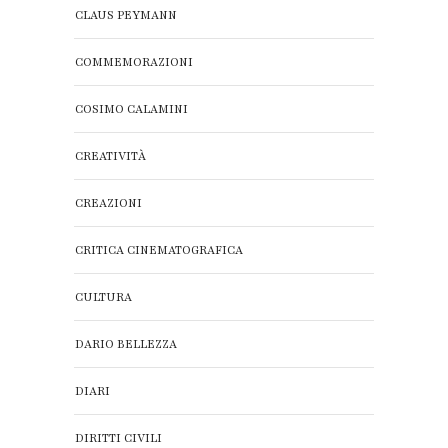
CLAUS PEYMANN
COMMEMORAZIONI
COSIMO CALAMINI
CREATIVITÀ
CREAZIONI
CRITICA CINEMATOGRAFICA
CULTURA
DARIO BELLEZZA
DIARI
DIRITTI CIVILI