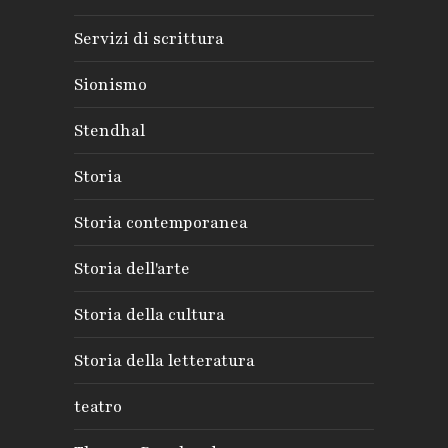
Servizi di scrittura
Sionismo
Stendhal
Storia
Storia contemporanea
Storia dell'arte
Storia della cultura
Storia della letteratura
teatro