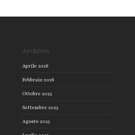
Archives
Aprile 2026
Febbraio 2026
Ottobre 2025
Settembre 2025
Agosto 2025