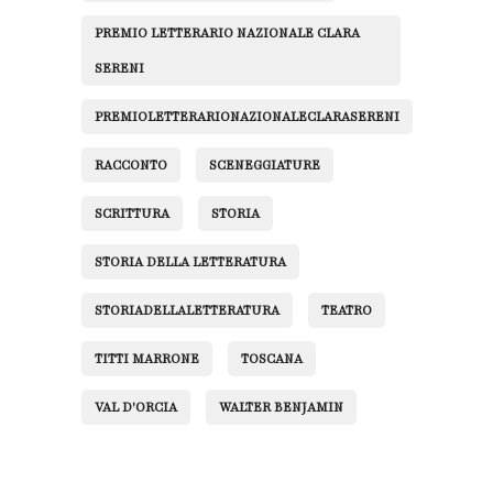
PREMIO LETTERARIO NAZIONALE CLARA
SERENI
PREMIOLETTERARIONAZIONALECLARASERENI
RACCONTO
SCENEGGIATURE
SCRITTURA
STORIA
STORIA DELLA LETTERATURA
STORIADELLALETTERATURA
TEATRO
TITTI MARRONE
TOSCANA
VAL D'ORCIA
WALTER BENJAMIN