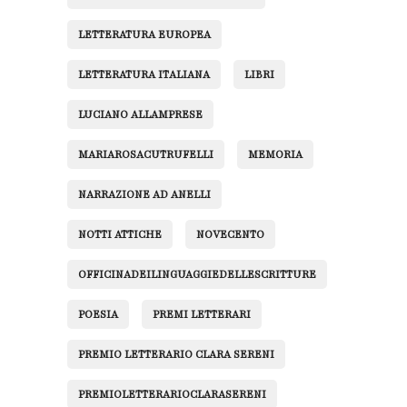
LETTERATURA EUROPEA
LETTERATURA ITALIANA
LIBRI
LUCIANO ALLAMPRESE
MARIAROSACUTRUFELLI
MEMORIA
NARRAZIONE AD ANELLI
NOTTI ATTICHE
NOVECENTO
OFFICINADEILINGUAGGIEDELLESCRITTURE
POESIA
PREMI LETTERARI
PREMIO LETTERARIO CLARA SERENI
PREMIOLETTERARIOCLARASERENI