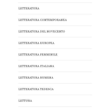
LETTERATURA
LETTERATURA CONTEMPORANEA
LETTERATURA DEL NOVECENTO
LETTERATURA EUROPEA
LETTERATURA FEMMINILE
LETTERATURA ITALIANA
LETTERATURA RUMENA
LETTERATURA TEDESCA
LETTURA