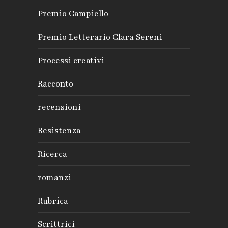
Premio Campiello
Premio Letterario Clara Sereni
Processi creativi
Racconto
recensioni
Resistenza
Ricerca
romanzi
Rubrica
Scrittrici