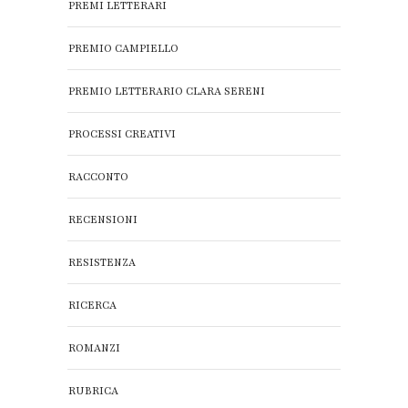
PREMI LETTERARI
PREMIO CAMPIELLO
PREMIO LETTERARIO CLARA SERENI
PROCESSI CREATIVI
RACCONTO
RECENSIONI
RESISTENZA
RICERCA
ROMANZI
RUBRICA