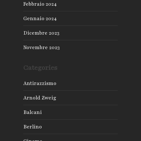
Febbraio 2024
Gennaio 2024
Dicembre 2023
Novembre 2023
Categories
Antirazzismo
Arnold Zweig
Balcani
Berlino