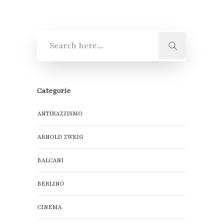
Categorie
ANTIRAZZISMO
ARNOLD ZWEIG
BALCANI
BERLINO
CINEMA