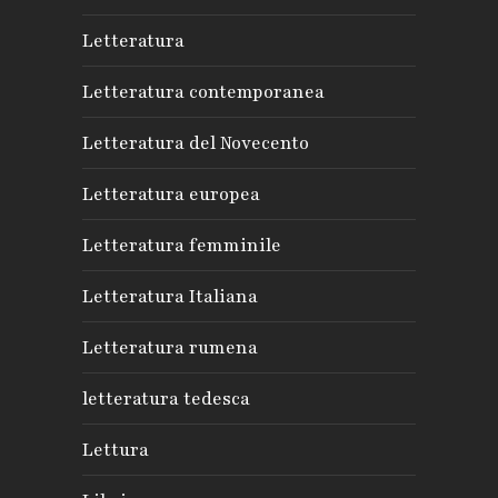
Letteratura
Letteratura contemporanea
Letteratura del Novecento
Letteratura europea
Letteratura femminile
Letteratura Italiana
Letteratura rumena
letteratura tedesca
Lettura