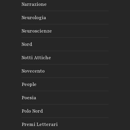
Narrazione
Neurologia
Neuroscienze
Nord
Notti Attiche
Novecento
People
Poesia
Polo Nord
Premi Letterari