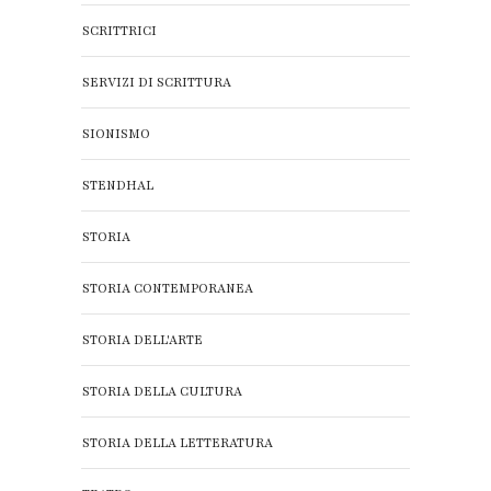
SCRITTRICI
SERVIZI DI SCRITTURA
SIONISMO
STENDHAL
STORIA
STORIA CONTEMPORANEA
STORIA DELL'ARTE
STORIA DELLA CULTURA
STORIA DELLA LETTERATURA