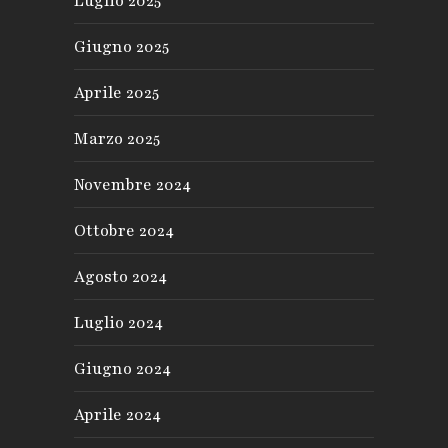
Luglio 2025
Giugno 2025
Aprile 2025
Marzo 2025
Novembre 2024
Ottobre 2024
Agosto 2024
Luglio 2024
Giugno 2024
Aprile 2024