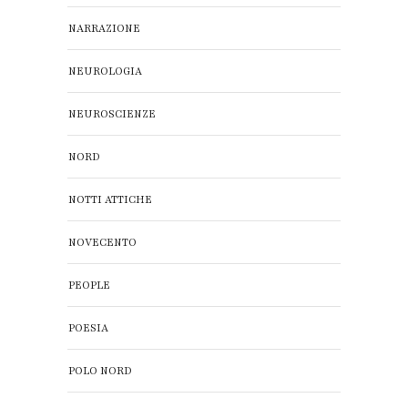
NARRAZIONE
NEUROLOGIA
NEUROSCIENZE
NORD
NOTTI ATTICHE
NOVECENTO
PEOPLE
POESIA
POLO NORD