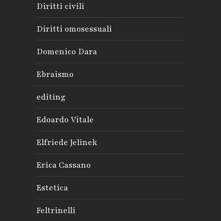
Diritti civili
Diritti omosessuali
Domenico Dara
Ebraismo
editing
Edoardo Vitale
Elfriede Jelinek
Erica Cassano
Estetica
Feltrinelli