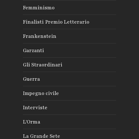
Femminismo
Finalisti Premio Letterario
Frankenstein
Garzanti
Gli Straordinari
Guerra
Impegno civile
Interviste
L'Orma
La Grande Sete