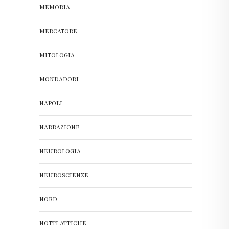
MEMORIA
MERCATORE
MITOLOGIA
MONDADORI
NAPOLI
NARRAZIONE
NEUROLOGIA
NEUROSCIENZE
NORD
NOTTI ATTICHE