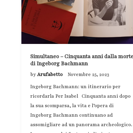
Simultaneo – Cinquanta anni dalla mort
di Ingeborg Bachmann
by
Arufabetto
Novembre 25, 2023
Ingeborg Bachmann: un itinerario per
ricordarla Per Isabel Cinquanta anni dopo
la sua scomparsa, la vita e l’opera di
Ingeborg Bachmann continuano ad
assomigliare ad un panorama archeologico.