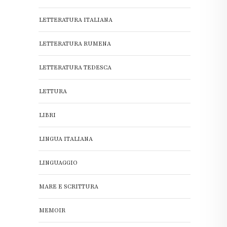
LETTERATURA ITALIANA
LETTERATURA RUMENA
LETTERATURA TEDESCA
LETTURA
LIBRI
LINGUA ITALIANA
LINGUAGGIO
MARE E SCRITTURA
MEMOIR