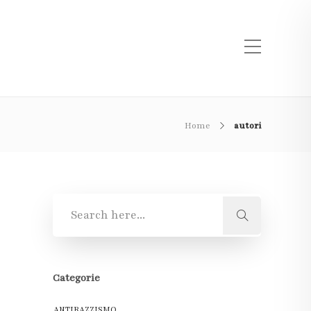
Home
autori
Categorie
ANTIRAZZISMO