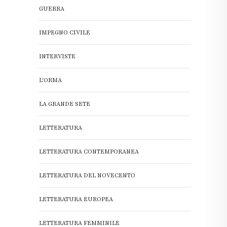
GUERRA
IMPEGNO CIVILE
INTERVISTE
L'ORMA
LA GRANDE SETE
LETTERATURA
LETTERATURA CONTEMPORANEA
LETTERATURA DEL NOVECENTO
LETTERATURA EUROPEA
LETTERATURA FEMMINILE