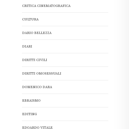
CRITICA CINEMATOGRAFICA
CULTURA
DARIO BELLEZZA
DIARI
DIRITTI CIVILI
DIRITTI OMOSESSUALI
DOMENICO DARA
EBRAISMO
EDITING
EDOARDO VITALE