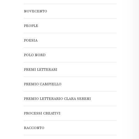
NOVECENTO
PEOPLE
POESIA
POLO NORD
PREMI LETTERARI
PREMIO CAMPIELLO
PREMIO LETTERARIO CLARA SERENI
PROCESSI CREATIVI
RACCONTO