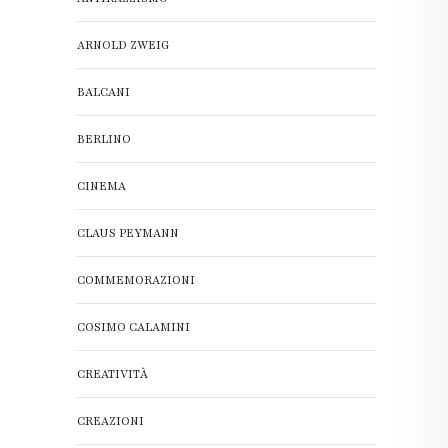
ARNOLD ZWEIG
BALCANI
BERLINO
CINEMA
CLAUS PEYMANN
COMMEMORAZIONI
COSIMO CALAMINI
CREATIVITÀ
CREAZIONI