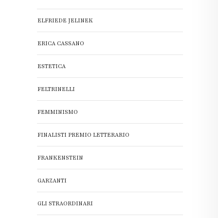
ELFRIEDE JELINEK
ERICA CASSANO
ESTETICA
FELTRINELLI
FEMMINISMO
FINALISTI PREMIO LETTERARIO
FRANKENSTEIN
GARZANTI
GLI STRAORDINARI