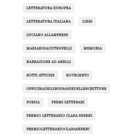
LETTERATURA EUROPEA
LETTERATURA ITALIANA
LIBRI
LUCIANO ALLAMPRESE
MARIAROSACUTRUFELLI
MEMORIA
NARRAZIONE AD ANELLI
NOTTI ATTICHE
NOVECENTO
OFFICINADEILINGUAGGIEDELLESCRITTURE
POESIA
PREMI LETTERARI
PREMIO LETTERARIO CLARA SERENI
PREMIOLETTERARIOCLARASERENI