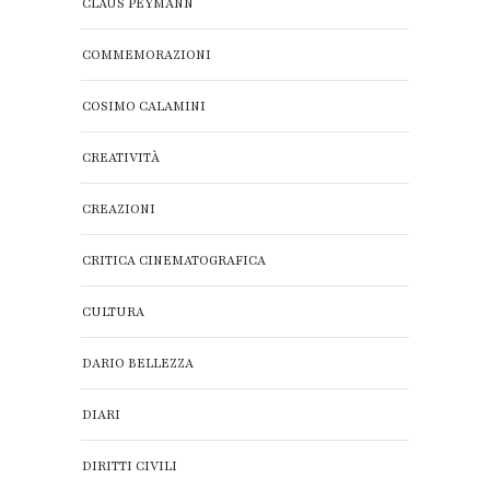
CLAUS PEYMANN
COMMEMORAZIONI
COSIMO CALAMINI
CREATIVITÀ
CREAZIONI
CRITICA CINEMATOGRAFICA
CULTURA
DARIO BELLEZZA
DIARI
DIRITTI CIVILI