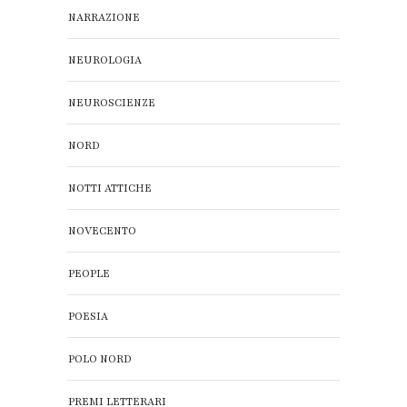
NARRAZIONE
NEUROLOGIA
NEUROSCIENZE
NORD
NOTTI ATTICHE
NOVECENTO
PEOPLE
POESIA
POLO NORD
PREMI LETTERARI