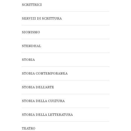
SCRITTRICI
SERVIZI DI SCRITTURA
SIONISMO
STENDHAL
STORIA
STORIA CONTEMPORANEA
STORIA DELL'ARTE
STORIA DELLA CULTURA
STORIA DELLA LETTERATURA
TEATRO