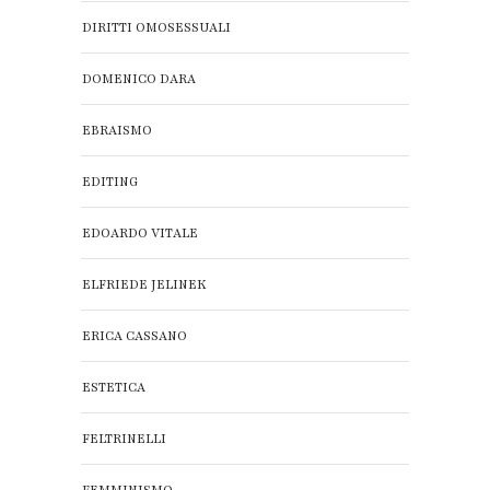
DIRITTI OMOSESSUALI
DOMENICO DARA
EBRAISMO
EDITING
EDOARDO VITALE
ELFRIEDE JELINEK
ERICA CASSANO
ESTETICA
FELTRINELLI