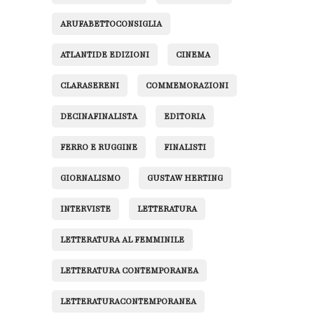
ARUFABETTOCONSIGLIA
ATLANTIDE EDIZIONI
CINEMA
CLARASERENI
COMMEMORAZIONI
DECINAFINALISTA
EDITORIA
FERRO E RUGGINE
FINALISTI
GIORNALISMO
GUSTAW HERTING
INTERVISTE
LETTERATURA
LETTERATURA AL FEMMINILE
LETTERATURA CONTEMPORANEA
LETTERATURACONTEMPORANEA