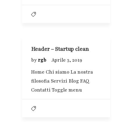
Header – Startup clean
by
rgb
Aprile 3, 2019
Home Chi siamo La nostra
filosofia Servizi Blog FAQ
Contatti Toggle menu