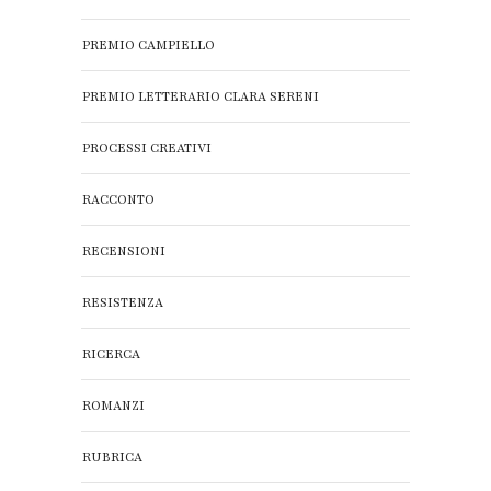
PREMIO CAMPIELLO
PREMIO LETTERARIO CLARA SERENI
PROCESSI CREATIVI
RACCONTO
RECENSIONI
RESISTENZA
RICERCA
ROMANZI
RUBRICA