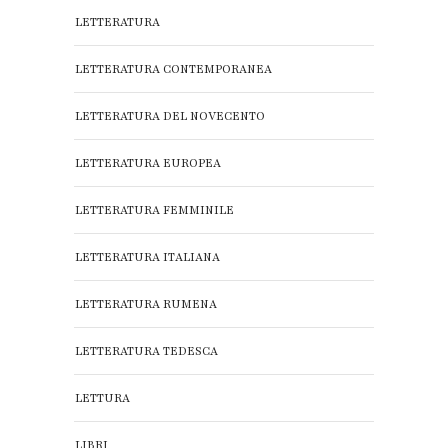
LETTERATURA
LETTERATURA CONTEMPORANEA
LETTERATURA DEL NOVECENTO
LETTERATURA EUROPEA
LETTERATURA FEMMINILE
LETTERATURA ITALIANA
LETTERATURA RUMENA
LETTERATURA TEDESCA
LETTURA
LIBRI