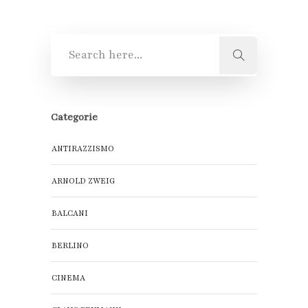
Categorie
ANTIRAZZISMO
ARNOLD ZWEIG
BALCANI
BERLINO
CINEMA