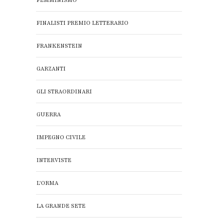
FEMMINISMO
FINALISTI PREMIO LETTERARIO
FRANKENSTEIN
GARZANTI
GLI STRAORDINARI
GUERRA
IMPEGNO CIVILE
INTERVISTE
L'ORMA
LA GRANDE SETE