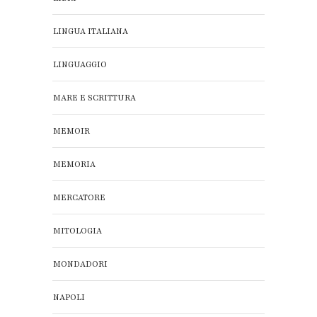
LINGUA ITALIANA
LINGUAGGIO
MARE E SCRITTURA
MEMOIR
MEMORIA
MERCATORE
MITOLOGIA
MONDADORI
NAPOLI