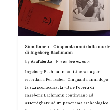
Simultaneo – Cinquanta anni dalla mort
di Ingeborg Bachmann
by
Arufabetto
Novembre 25, 2023
Ingeborg Bachmann: un itinerario per
ricordarla Per Isabel Cinquanta anni dopo
la sua scomparsa, la vita e l’opera di
Ingeborg Bachmann continuano ad
assomigliare ad un panorama archeologico.