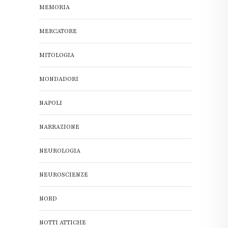
MEMORIA
MERCATORE
MITOLOGIA
MONDADORI
NAPOLI
NARRAZIONE
NEUROLOGIA
NEUROSCIENZE
NORD
NOTTI ATTICHE