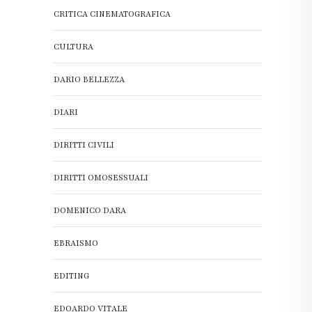
CRITICA CINEMATOGRAFICA
CULTURA
DARIO BELLEZZA
DIARI
DIRITTI CIVILI
DIRITTI OMOSESSUALI
DOMENICO DARA
EBRAISMO
EDITING
EDOARDO VITALE