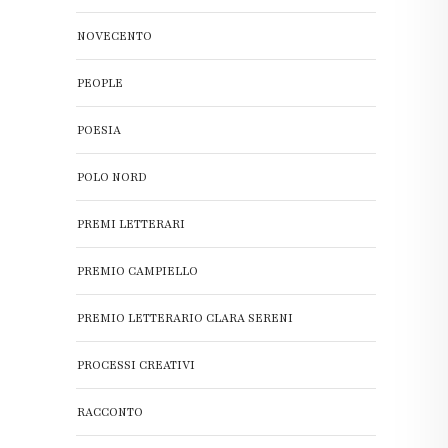
NOVECENTO
PEOPLE
POESIA
POLO NORD
PREMI LETTERARI
PREMIO CAMPIELLO
PREMIO LETTERARIO CLARA SERENI
PROCESSI CREATIVI
RACCONTO