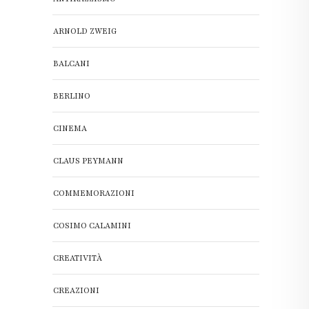
ARNOLD ZWEIG
BALCANI
BERLINO
CINEMA
CLAUS PEYMANN
COMMEMORAZIONI
COSIMO CALAMINI
CREATIVITÀ
CREAZIONI