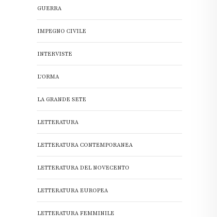
GUERRA
IMPEGNO CIVILE
INTERVISTE
L'ORMA
LA GRANDE SETE
LETTERATURA
LETTERATURA CONTEMPORANEA
LETTERATURA DEL NOVECENTO
LETTERATURA EUROPEA
LETTERATURA FEMMINILE