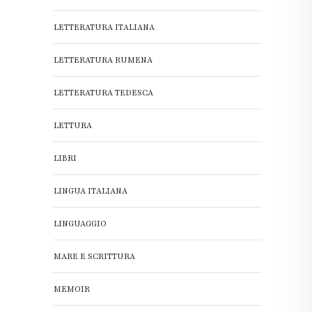
LETTERATURA ITALIANA
LETTERATURA RUMENA
LETTERATURA TEDESCA
LETTURA
LIBRI
LINGUA ITALIANA
LINGUAGGIO
MARE E SCRITTURA
MEMOIR