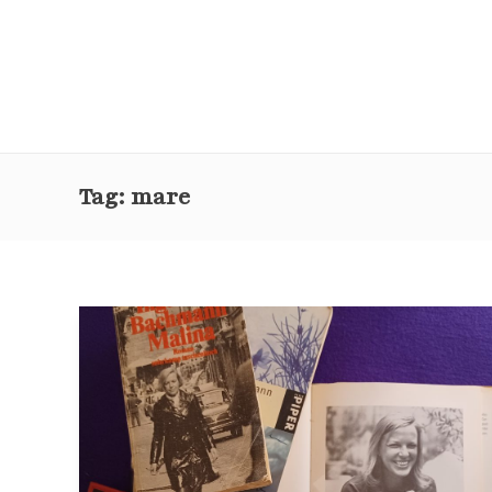
Tag:
mare