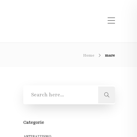
Home
mare
Categorie
ANTIRAZZISMO