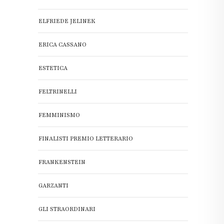
ELFRIEDE JELINEK
ERICA CASSANO
ESTETICA
FELTRINELLI
FEMMINISMO
FINALISTI PREMIO LETTERARIO
FRANKENSTEIN
GARZANTI
GLI STRAORDINARI